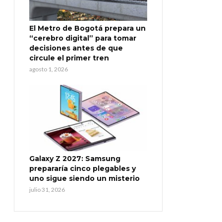
El Metro de Bogotá prepara un
“cerebro digital” para tomar
decisiones antes de que
circule el primer tren
agosto 1, 2026
Galaxy Z 2027: Samsung
prepararía cinco plegables y
uno sigue siendo un misterio
julio 31, 2026