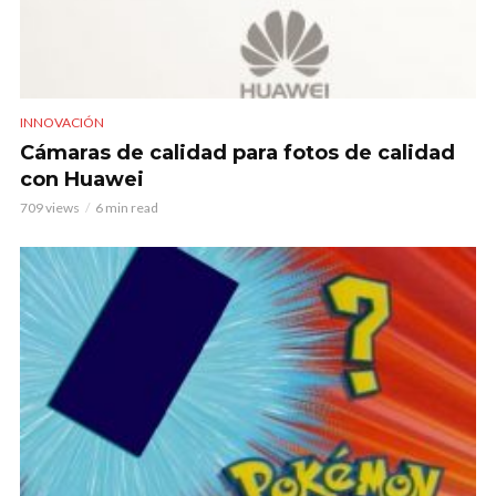
INNOVACIÓN
Cámaras de calidad para fotos de calidad
con Huawei
709 views
6 min read