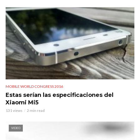
MOBILE WORLD CONGRESS 2016
Estas serían las especificaciones del
Xiaomi Mi5
131 views
2 min read
VIDEO