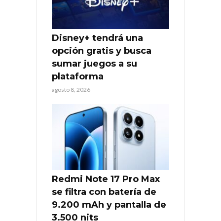
Disney+ tendrá una
opción gratis y busca
sumar juegos a su
plataforma
agosto 8, 2026
Redmi Note 17 Pro Max
se filtra con batería de
9.200 mAh y pantalla de
3.500 nits