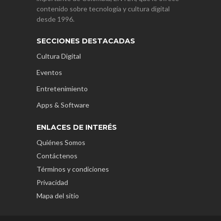
contenido sobre tecnología y cultura digital
desde 1996.
SECCIONES DESTACADAS
Cultura Digital
Eventos
Entretenimiento
Apps & Software
ENLACES DE INTERÉS
Quiénes Somos
Contáctenos
Términos y condiciones
Privacidad
Mapa del sitio