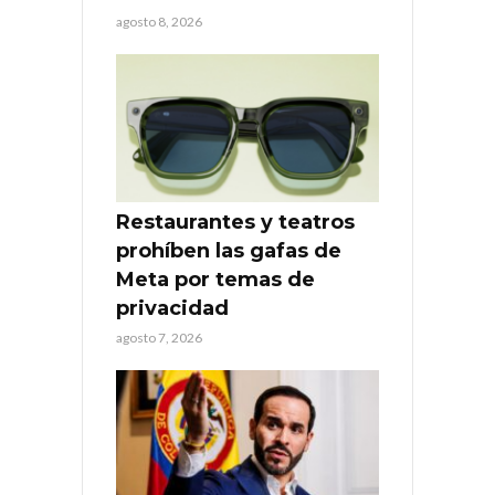
agosto 8, 2026
Restaurantes y teatros
prohíben las gafas de
Meta por temas de
privacidad
agosto 7, 2026