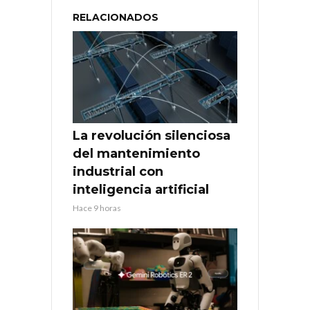
RELACIONADOS
La revolución silenciosa
del mantenimiento
industrial con
inteligencia artificial
Hace 9 horas