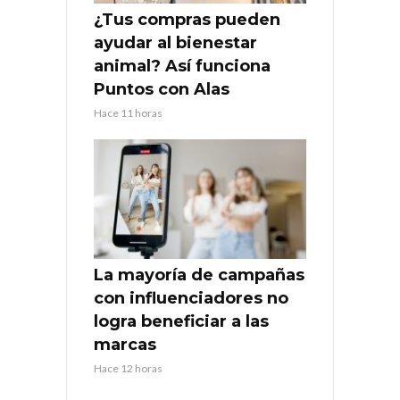
¿Tus compras pueden
ayudar al bienestar
animal? Así funciona
Puntos con Alas
Hace 11 horas
La mayoría de campañas
con influenciadores no
logra beneficiar a las
marcas
Hace 12 horas