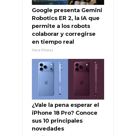
Google presenta Gemini
Robotics ER 2, la IA que
permite a los robots
colaborar y corregirse
en tiempo real
Hace 9 horas
¿Vale la pena esperar el
iPhone 18 Pro? Conoce
sus 10 principales
novedades