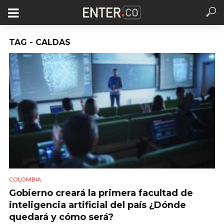
TAG - CALDAS
COLOMBIA
Gobierno creará la primera facultad de
inteligencia artificial del país ¿Dónde
quedará y cómo será?