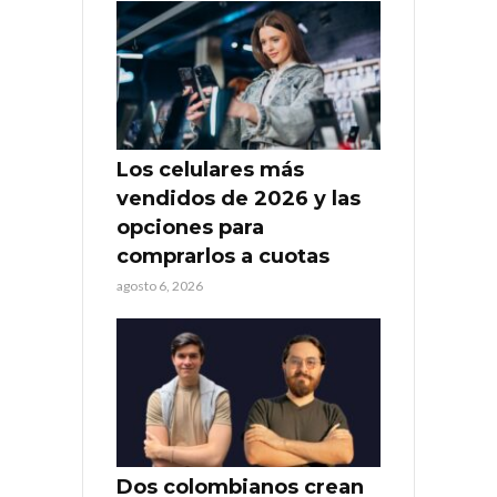
Los celulares más
vendidos de 2026 y las
opciones para
comprarlos a cuotas
agosto 6, 2026
Dos colombianos crean