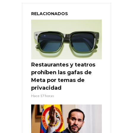
RELACIONADOS
Restaurantes y teatros
prohíben las gafas de
Meta por temas de
privacidad
Hace 17 horas