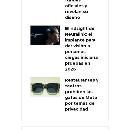
oficiales y
revelan su
diseño
Blindsight de
Neuralink: el
implante para
dar visión a
personas
ciegas iniciaría
pruebas en
2026
Restaurantes y
teatros
prohíben las
gafas de Meta
por temas de
privacidad