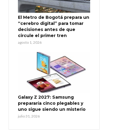
El Metro de Bogotá prepara un
“cerebro digital” para tomar
decisiones antes de que
circule el primer tren
agosto 1, 2026
Galaxy Z 2027: Samsung
prepararía cinco plegables y
uno sigue siendo un misterio
julio 31, 2026