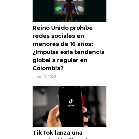
Reino Unido prohíbe
redes sociales en
menores de 16 años:
¿Impulsa esta tendencia
global a regular en
Colombia?
junio 15, 2026
TikTok lanza una