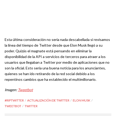
Esta última consideración no sería nada descabellada si revisamos
la línea del tiempo de Twitter desde que Elon Musk llegó a su
poder. Quizás el magnate está pensando en eliminar la
disponibilidad de la API a servicios de terceros para atraer a los
usuarios que llegaban a Twitter por medio de aplicaciones que no
son la oficial. Esto sería una buena noticia para los anunciantes,
quienes se han ido retirando de la red social debido a los
repentinos cambios que ha establecido el multimillonario.
Imagen:
Tweetbot
#RIPTWITTER
ACTUALIZACIÓN DE TWITTER
ELON MUSK
TWEETBOT
TWITTER