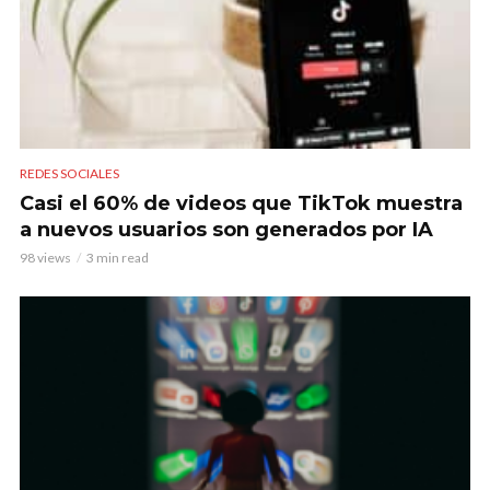
REDES SOCIALES
Casi el 60% de videos que TikTok muestra
a nuevos usuarios son generados por IA
98 views
3 min read