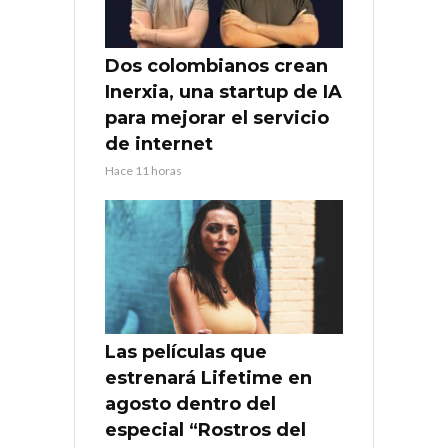
Dos colombianos crean
Inerxia, una startup de IA
para mejorar el servicio
de internet
Hace 11 horas
Las películas que
estrenará Lifetime en
agosto dentro del
especial “Rostros del