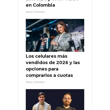
en Colombia
Hace 11 horas
Los celulares más
vendidos de 2026 y las
opciones para
comprarlos a cuotas
Hace 11 horas