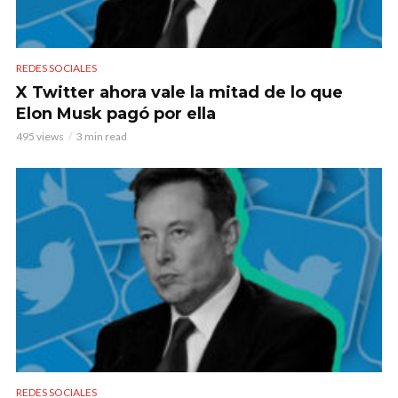
REDES SOCIALES
X Twitter ahora vale la mitad de lo que
Elon Musk pagó por ella
495 views
3 min read
REDES SOCIALES