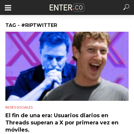
TAG - #RIPTWITTER
REDES SOCIALES
El fin de una era: Usuarios diarios en
Threads superan a X por primera vez en
móviles.