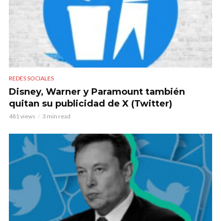
REDES SOCIALES
Disney, Warner y Paramount también
quitan su publicidad de X (Twitter)
481 views
3 min read