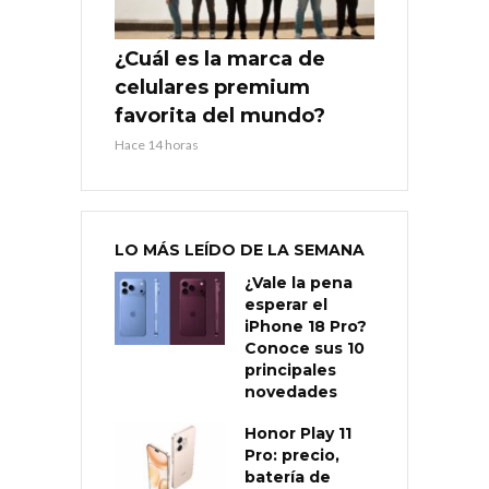
¿Cuál es la marca de
celulares premium
favorita del mundo?
Hace 14 horas
LO MÁS LEÍDO DE LA SEMANA
¿Vale la pena
esperar el
iPhone 18 Pro?
Conoce sus 10
principales
novedades
Honor Play 11
Pro: precio,
batería de