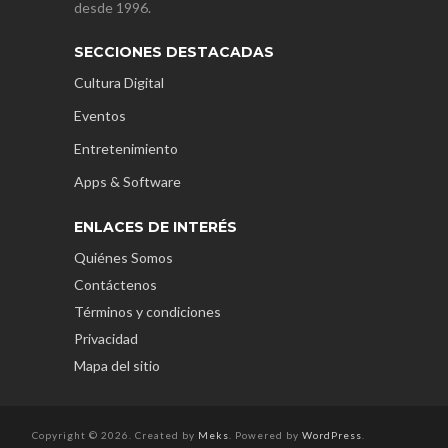
desde 1996.
SECCIONES DESTACADAS
Cultura Digital
Eventos
Entretenimiento
Apps & Software
ENLACES DE INTERÉS
Quiénes Somos
Contáctenos
Términos y condiciones
Privacidad
Mapa del sitio
Copyright © 2026. Created by
Meks
. Powered by
WordPress
.