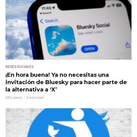
REDES SOCIALES
¡En hora buena! Ya no necesitas una
invitación de Bluesky para hacer parte de
la alternativa a ‘X’
281 views
3 min read