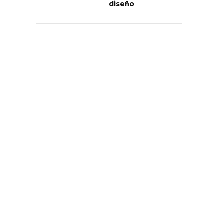
diseño