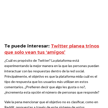
Te puede interesar:
Twitter planea trinos
que solo vean tus ‘amigos’
¿Cuál es propósito de Twitter? La plataforma está
experimentando la mejor manera en la que las personas puedan
interactuar con las respuestas dentro de la red social.
Principalmente, el objetivo es que la plataforma mida cuál es el
tipo de respuesta que los usuarios más utilizan en estos
comentarios. ¿Prefieren decir que algo les gusta o no?,
¿incrementa esta opción el número de personas que responde?
Vale la pena mencionar que el objetivo no es clasificar, como en
Reddit, respuestas a través de este sistema de votos.