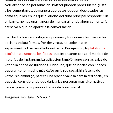
Actualmente las personas en Twitter pueden poner un me gusta
a los comentarios, de manera que estos queden destacados, así
como aquellos en los que el dueño del trino principal responde. Sin
embargo, no hay una manera de mandar al fondo algún comentario
ofensivo o que no aporte a la conversación.
Twitter ha buscado integrar opciones y funciones de otras redes
sociales y plataformas. Por desgracia, no todos estos
experimentos han resultado exitosos. Por ejemplo, la
plataforma
eliminó esta semana los fleets,
que intentaron copiar el modelo de
historias de Instagram. La aplicación también jugó con las salas de
voz en la época de furor de Clubhouse, que de hecho con Spaces
esperan tener mucho más éxito en la red social. El sistema de
votos, sin embargo, parece una opción valiosa para la red social, en
especial considerando que daría a las personas más alternativas
para expresar su opinión a través de la red social.
Imágenes: montaje ENTER.CO