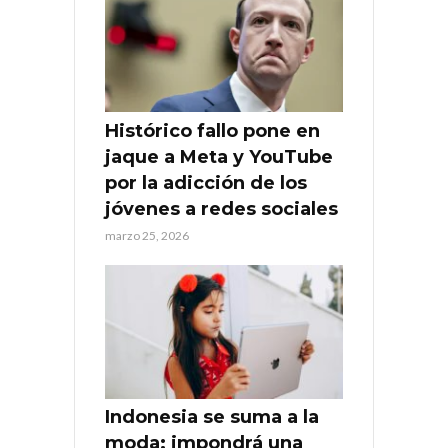
Histórico fallo pone en
jaque a Meta y YouTube
por la adicción de los
jóvenes a redes sociales
marzo 25, 2026
Indonesia se suma a la
moda: impondrá una