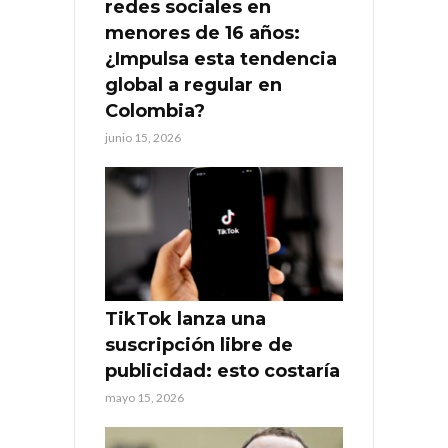
redes sociales en
menores de 16 años:
¿Impulsa esta tendencia
global a regular en
Colombia?
junio 15, 2026
TikTok lanza una
suscripción libre de
publicidad: esto costaría
mayo 15, 2026