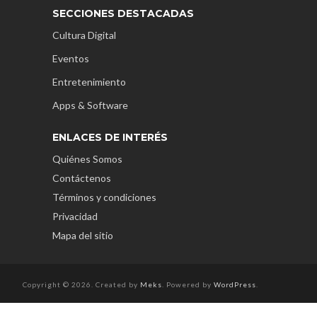
SECCIONES DESTACADAS
Cultura Digital
Eventos
Entretenimiento
Apps & Software
ENLACES DE INTERÉS
Quiénes Somos
Contáctenos
Términos y condiciones
Privacidad
Mapa del sitio
Copyright © 2026. Created by
Meks
. Powered by
WordPress
.