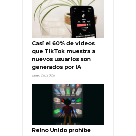
Casi el 60% de videos
que TikTok muestra a
nuevos usuarios son
generados por IA
junio 26, 2026
Reino Unido prohíbe