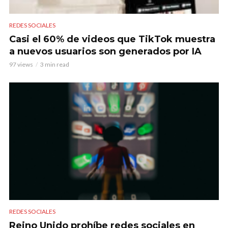
REDES SOCIALES
Casi el 60% de videos que TikTok muestra
a nuevos usuarios son generados por IA
97 views
3 min read
REDES SOCIALES
Reino Unido prohíbe redes sociales en