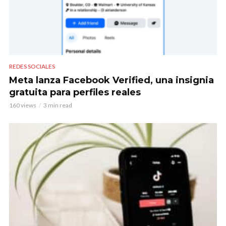
REDES SOCIALES
Meta lanza Facebook Verified, una insignia
gratuita para perfiles reales
160 views
3 min read