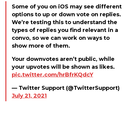
Some of you on iOS may see different
options to up or down vote on replies.
We’re testing this to understand the
types of replies you find relevant in a
convo, so we can work on ways to
show more of them.
Your downvotes aren’t public, while
your upvotes will be shown as likes.
pic.twitter.com/hrBfrKQdcY
— Twitter Support (@TwitterSupport)
July 21, 2021