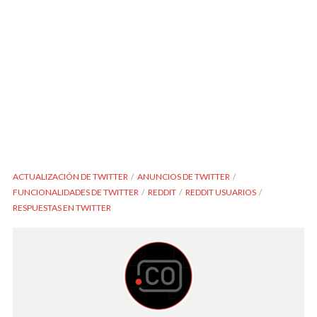
ACTUALIZACIÓN DE TWITTER
ANUNCIOS DE TWITTER
FUNCIONALIDADES DE TWITTER
REDDIT
REDDIT USUARIOS
RESPUESTAS EN TWITTER