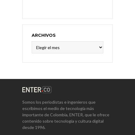
ARCHIVOS
Archivos
Somos los periodistas e ingenieros que
escribimos el medio de tecnología más
importante de Colombia, ENTER, que le ofrece
contenido sobre tecnología y cultura digital
desde 1996.