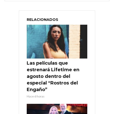
RELACIONADOS
Las películas que
estrenará Lifetime en
agosto dentro del
especial “Rostros del
Engaño”
Hace 6 horas