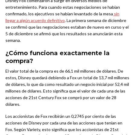
Disney Fox comenzaron a surgir en diversos medios de
entretenimiento. Para cuando estas negociaciones se habían
confirmado, los ejecutivos se habían levantado de la mesa
sin
llegar a algún acuerdo definitivo
. La primera semana de diciembre
se confirmó que las negociaciones estaban de nuevo en curso y el
5 de diciembre se afirmó que los resultados se anunciarán esta
semana.
¿Cómo funciona exactamente la
compra?
El valor total de la compra es de 66,1 mil millones de dólares. De
estos, Disney quedará debiendo a Fox un total de 13,7 mil millones
de dólares, lo que da como resultado un negocio inicial por 52,4 mil
millones de dólares. Esto significa que el valor de cada una de las
acciones de 21st Century Fox se compró por un valor de 28
dólares.
Los accionistas de Fox recibirán un 0,2745 por ciento de las
acciones de Disney por cada una de las acciones que tenían en
Fox. Según Variety, esto significa que los accionistas de 21st