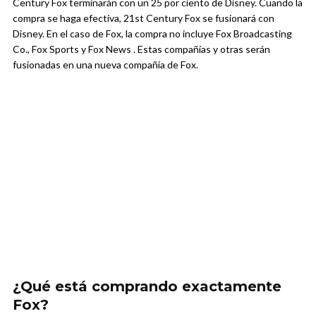
Century Fox terminarán con un 25 por ciento de Disney. Cuando la
compra se haga efectiva, 21st Century Fox se fusionará con
Disney. En el caso de Fox, la compra no incluye Fox Broadcasting
Co., Fox Sports y Fox News . Estas compañías y otras serán
fusionadas en una nueva compañía de Fox.
¿Qué está comprando exactamente
Fox?