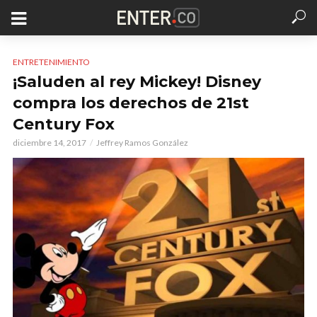
ENTRETENIMIENTO
¡Saluden al rey Mickey! Disney
compra los derechos de 21st
Century Fox
diciembre 14, 2017
Jeffrey Ramos González