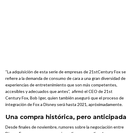
“La adquisición de esta serie de empresas de 21stCentury Fox se
refiere a la demanda de consumo de cara a una gran diversidad de
experiencias de entretenimiento que son más competentes,
accesibles y adecuados que antes”, afirmó el CEO de 21st
Century Fox, Bob Iger, quien también aseguró que el proceso de
integración de Fox a Disney será hasta 2021, apróximadamente.
Una compra histórica, pero anticipada
Desde finales de noviembre, rumores sobre la negociación entre