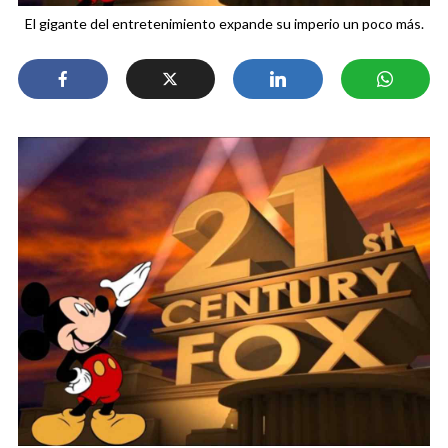
El gigante del entretenimiento expande su imperio un poco más.