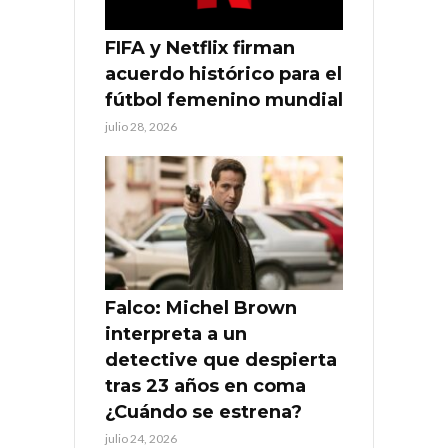
FIFA y Netflix firman
acuerdo histórico para el
fútbol femenino mundial
julio 28, 2026
Falco: Michel Brown
interpreta a un
detective que despierta
tras 23 años en coma
¿Cuándo se estrena?
julio 24, 2026