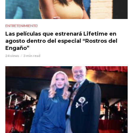
ENTRETENIMIENTO
Las películas que estrenará Lifetime en
agosto dentro del especial “Rostros del
Engaño”
24 views
3 min read