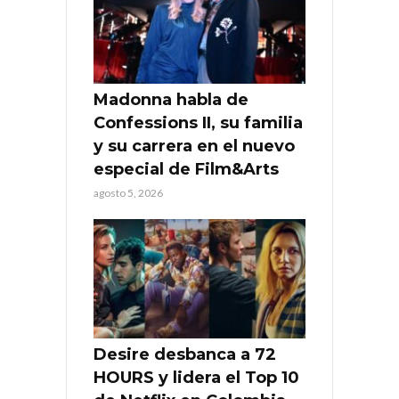
Madonna habla de
Confessions II, su familia
y su carrera en el nuevo
especial de Film&Arts
agosto 5, 2026
Desire desbanca a 72
HOURS y lidera el Top 10