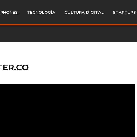
PHONES
TECNOLOGÍA
CULTURA DIGITAL
STARTUPS
TER.CO