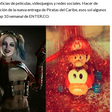
cias de películas, videojuegos y redes sociales. Hacer de
ación de la nueva entrega de Piratas del Caribe, esos sol algunos
o top 10 semanal de ENTER.CO.