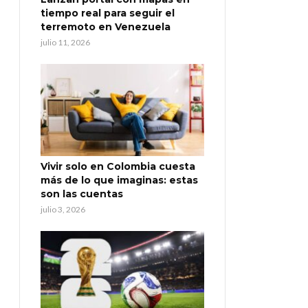
tiempo real para seguir el
terremoto en Venezuela
julio 11, 2026
Vivir solo en Colombia cuesta
más de lo que imaginas: estas
son las cuentas
julio 3, 2026