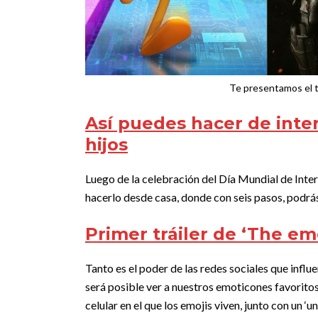
Te presentamos el t
Así puedes hacer de inte
hijos
Luego de la celebración del Día Mundial de Inter
hacerlo desde casa, donde con seis pasos, podrás
Primer tráiler de ‘The em
Tanto es el poder de las redes sociales que influ
será posible ver a nuestros emoticones favoritos 
celular en el que los emojis viven, junto con un ‘