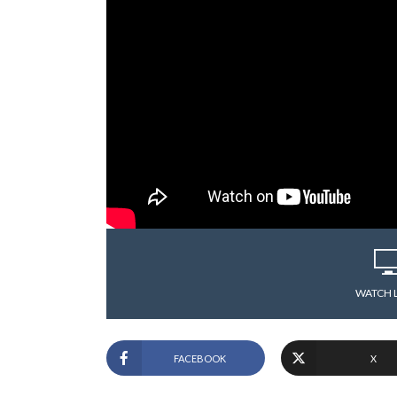
WATCH 
FACEBOOK
X