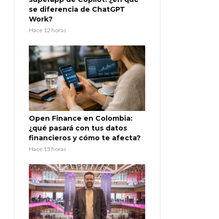
se diferencia de ChatGPT
Work?
Hace 12 horas
Open Finance en Colombia:
¿qué pasará con tus datos
financieros y cómo te afecta?
Hace 15 horas