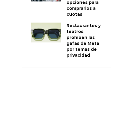
opciones para
comprarlos a
cuotas
Restaurantes y
teatros
prohíben las
gafas de Meta
por temas de
privacidad