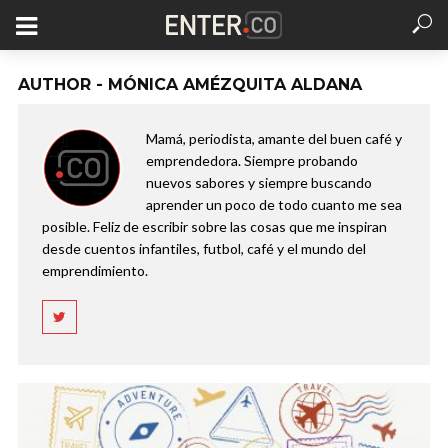
AUTHOR - MÓNICA AMÉZQUITA ALDANA
Mamá, periodista, amante del buen café y
emprendedora. Siempre probando
nuevos sabores y siempre buscando
aprender un poco de todo cuanto me sea
posible. Feliz de escribir sobre las cosas que me inspiran
desde cuentos infantiles, futbol, café y el mundo del
emprendimiento.