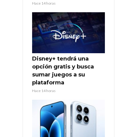
Hace 14 horas
Disney+ tendrá una
opción gratis y busca
sumar juegos a su
plataforma
Hace 14 horas