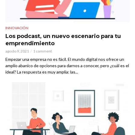
INNOVACIÓN
Los podcast, un nuevo escenario para tu
emprendimiento
agosto 9, 2021
1 comment
Empezar una empresa no es fácil. El mundo digital nos ofrece un
amplio abanico de opciones para darnos a conocer, pero ¿cuál es el
ideal? La respuesta es muy amplia: las...