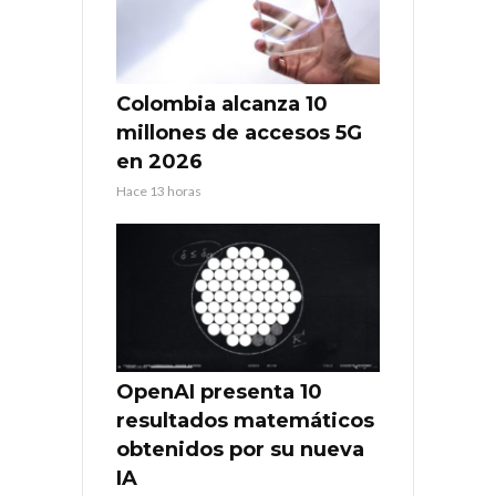
Colombia alcanza 10
millones de accesos 5G
en 2026
Hace 13 horas
OpenAI presenta 10
resultados matemáticos
obtenidos por su nueva
IA