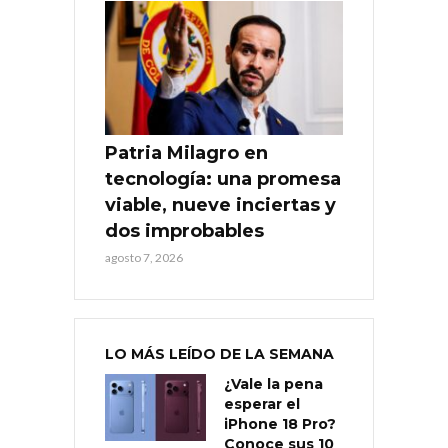
Patria Milagro en
tecnología: una promesa
viable, nueve inciertas y
dos improbables
agosto 7, 2026
LO MÁS LEÍDO DE LA SEMANA
¿Vale la pena
esperar el
iPhone 18 Pro?
Conoce sus 10