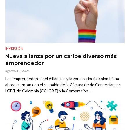
INVERSIÓN
Nueva alianza por un caribe diverso más
emprendedor
agosto 10, 2021
Los emprendedores del Atlántico y la zona caribeña colombiana
ahora cuentan con el respaldo de la Cámara de de Comerciantes
LGBT de Colombia (CCLGBT) y la Corporación...