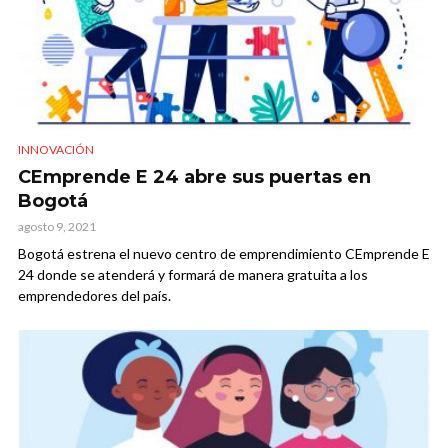
INNOVACIÓN
CEmprende E 24 abre sus puertas en
Bogotá
agosto 9, 2021
Bogotá estrena el nuevo centro de emprendimiento CEmprende E
24 donde se atenderá y formará de manera gratuita a los
emprendedores del país.