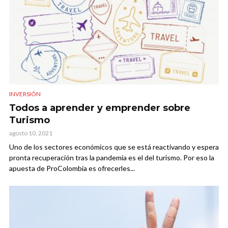
INVERSIÓN
Todos a aprender y emprender sobre
Turismo
agosto 10, 2021
Uno de los sectores económicos que se está reactivando y espera
pronta recuperación tras la pandemia es el del turismo. Por eso la
apuesta de ProColombia es ofrecerles...