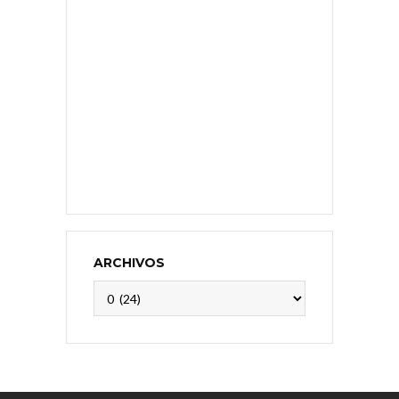
ARCHIVOS
Archivos