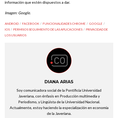
información que estén dispuestos a dar.
Imagen: Google.
ANDROID
FACEBOOK
FUNCIONALIDADES CHROME
GOOGLE
IOS
PERMISOS SEGUIMIENTO DE LAS APLICACIONES
PRIVACIDAD DE
LOS USUARIOS
DIANA ARIAS
Soy comunicadora social de la Pontificia Universidad
Javeriana, con énfasis en Producción multimedia y
Periodismo, y Lingüista de la Universidad Nacional.
Actualmente, estoy haciendo la especialización en economía
de la Javeriana.