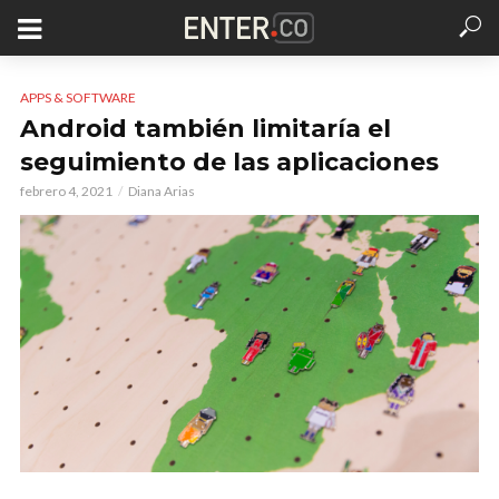
APPS & SOFTWARE
Android también limitaría el
seguimiento de las aplicaciones
febrero 4, 2021
Diana Arias