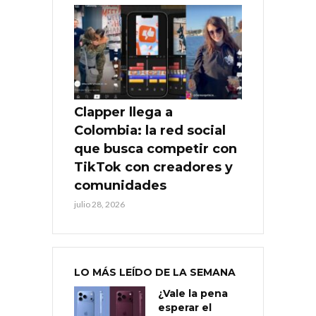
Clapper llega a
Colombia: la red social
que busca competir con
TikTok con creadores y
comunidades
julio 28, 2026
LO MÁS LEÍDO DE LA SEMANA
¿Vale la pena
esperar el