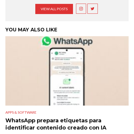
VIEW ALL POSTS
YOU MAY ALSO LIKE
APPS & SOFTWARE
WhatsApp prepara etiquetas para
identificar contenido creado con IA