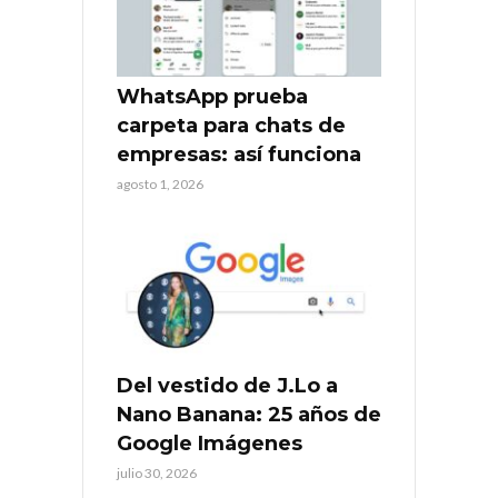
WhatsApp prueba
carpeta para chats de
empresas: así funciona
agosto 1, 2026
Del vestido de J.Lo a
Nano Banana: 25 años de
Google Imágenes
julio 30, 2026