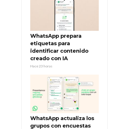
WhatsApp prepara
etiquetas para
identificar contenido
creado con IA
Hace 23 horas
WhatsApp actualiza los
grupos con encuestas