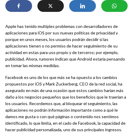
Apple has tenido multiples problemas con desarrolladores de
aplicaciones para iOS por sus nuevas políticas de privacidad y
porque en unos meses, los usuarios podrán decidir si las
aplicaciones tienen o no permiso de hacer seguimiento de su
actividad en estas para uso propio y de terceros; por ejemplo,
publicidad. Ahora, rumores indican que Android estaría pensando
en tomar las mismas medidas.
Facebook es uno de los que más se ha opuesto a los cambios
propuestos por iOS y Mark Zuckerberg, CEO de la red social, ha
asegurado en más de una ocasión que estos cambios harían más
daño a los negocios pequeños que los beneficios que le traerían a
los usuarios. Recordemos que, al bloquear el seguimiento, las
aplicaciones no podrán información importante como a qué le
damos me gusta o con qué páginas o contenido nos sentimos
identificado, lo que limita, en el cado de Facebook, la capacidad de
hacer publicidad personalizada, uno de sus principales ingresos.