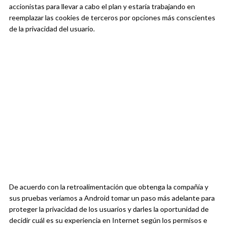
accionistas para llevar a cabo el plan y estaría trabajando en
reemplazar las cookies de terceros por opciones más conscientes
de la privacidad del usuario.
De acuerdo con la retroalimentación que obtenga la compañía y
sus pruebas veríamos a Android tomar un paso más adelante para
proteger la privacidad de los usuarios y darles la oportunidad de
decidir cuál es su experiencia en Internet según los permisos e