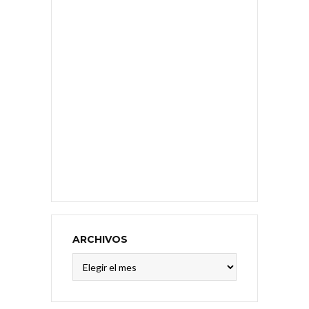
ARCHIVOS
Archivos