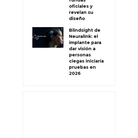
oficiales y
revelan su
diseño
Blindsight de
Neuralink: el
implante para
dar visión a
personas
ciegas iniciaría
pruebas en
2026