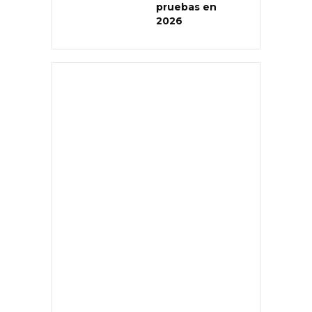
pruebas en
2026