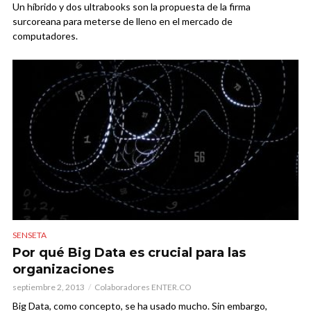
Un híbrido y dos ultrabooks son la propuesta de la firma
surcoreana para meterse de lleno en el mercado de
computadores.
SENSETA
Por qué Big Data es crucial para las
organizaciones
septiembre 2, 2013
Colaboradores ENTER.CO
Big Data, como concepto, se ha usado mucho. Sin embargo,