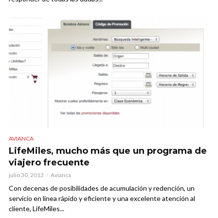
AVIANCA
LifeMiles, mucho más que un programa de
viajero frecuente
julio 30, 2013
Avianca
Con decenas de posibilidades de acumulación y redención, un
servicio en línea rápido y eficiente y una excelente atención al
cliente, LifeMiles...