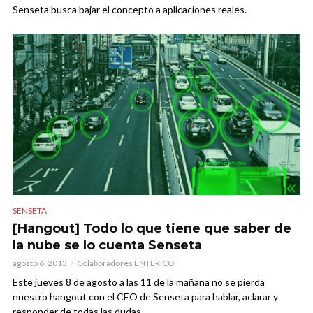
Senseta busca bajar el concepto a aplicaciones reales.
SENSETA
[Hangout] Todo lo que tiene que saber de
la nube se lo cuenta Senseta
agosto 6, 2013
Colaboradores ENTER.CO
Este jueves 8 de agosto a las 11 de la mañana no se pierda
nuestro hangout con el CEO de Senseta para hablar, aclarar y
responder de todas las dudas...