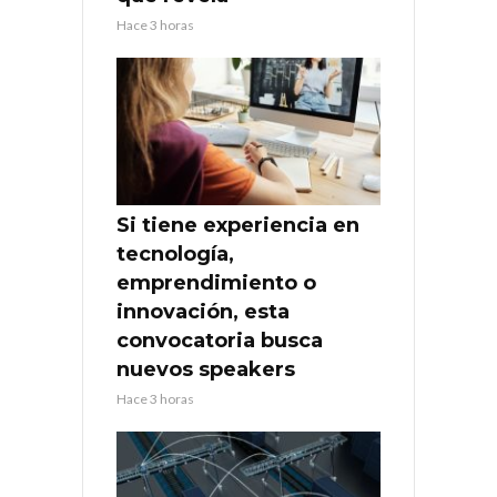
Hace 3 horas
Si tiene experiencia en
tecnología,
emprendimiento o
innovación, esta
convocatoria busca
nuevos speakers
Hace 3 horas