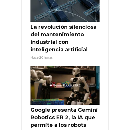
La revolución silenciosa
del mantenimiento
industrial con
inteligencia artificial
Hace 20 horas
Google presenta Gemini
Robotics ER 2, la IA que
permite a los robots