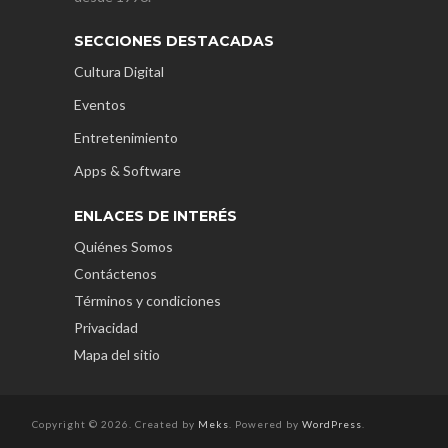
SECCIONES DESTACADAS
Cultura Digital
Eventos
Entretenimiento
Apps & Software
ENLACES DE INTERÉS
Quiénes Somos
Contáctenos
Términos y condiciones
Privacidad
Mapa del sitio
Copyright © 2026. Created by
Meks
. Powered by
WordPress
.