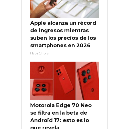
Apple alcanza un récord
de ingresos mientras
suben los precios de los
smartphones en 2026
Hace 1 hora
Motorola Edge 70 Neo
se filtra en la beta de
Android 17: esto es lo
que revela