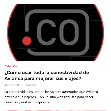
AVIANCA
¿Cómo usar toda la conectividad de
Avianca para mejorar sus viajes?
julio 19, 2013
Avianca
La conectividad es uno de los valores agregados que Avianca
ofrece a sus viajeros. Con un sitio web robusto para hacer
reservas y realizar compras, y...