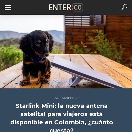
LANZAMIENTOS
Starlink Mini: la nueva antena
satelital para viajeros está
disponible en Colombia, ¿cuánto
cuesta?