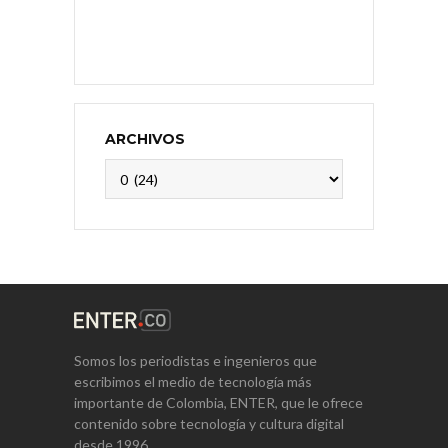
ARCHIVOS
Archivos
Somos los periodistas e ingenieros que
escribimos el medio de tecnología más
importante de Colombia, ENTER, que le ofrece
contenido sobre tecnología y cultura digital
desde 1996.