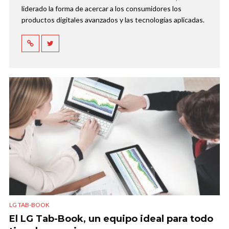
liderado la forma de acercar a los consumidores los
productos digitales avanzados y las tecnologías aplicadas.
LG TAB-BOOK
El LG Tab-Book, un equipo ideal para todo