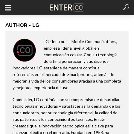
AUTHOR - LG
LG Electronics Mobile Communications,
empresa líder a nivel global en
comunicación celular. Con su tecnología
de última generación y sus diseños
innovadores, LG establece de manera continua
referencias en el mercado de Smartphones, además de
mejorar la vida de los consumidores gracias a una completa
y mejorada experiencia de uso.
Como líder, LG continúa con su compromiso de desarrollar
tecnologías innovadoras y satisfacer así la demanda de los
consumidores, por su tecnología diferencial, la calidad de
sus patentes y los conocimientos técnicos. En LG,
creemos que la innovación tecnológica es la clave para
alcanzar el éxito en el mercado. Fundada en 1958, ha