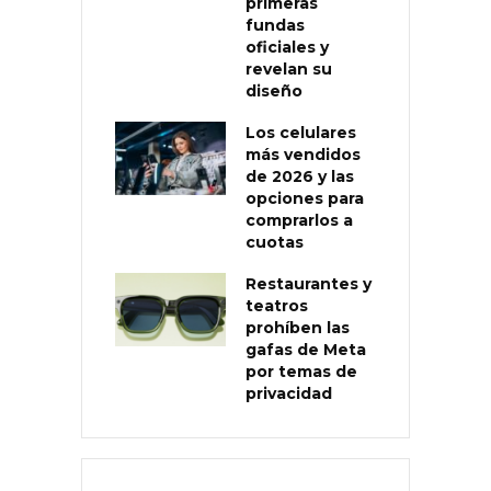
primeras
fundas
oficiales y
revelan su
diseño
Los celulares
más vendidos
de 2026 y las
opciones para
comprarlos a
cuotas
Restaurantes y
teatros
prohíben las
gafas de Meta
por temas de
privacidad