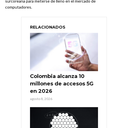
surcoreana para meterse de lleno en el mercado de
computadores.
RELACIONADOS
Colombia alcanza 10
millones de accesos 5G
en 2026
agosto 8, 2026