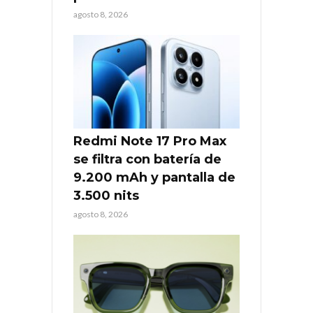
agosto 8, 2026
Redmi Note 17 Pro Max
se filtra con batería de
9.200 mAh y pantalla de
3.500 nits
agosto 8, 2026