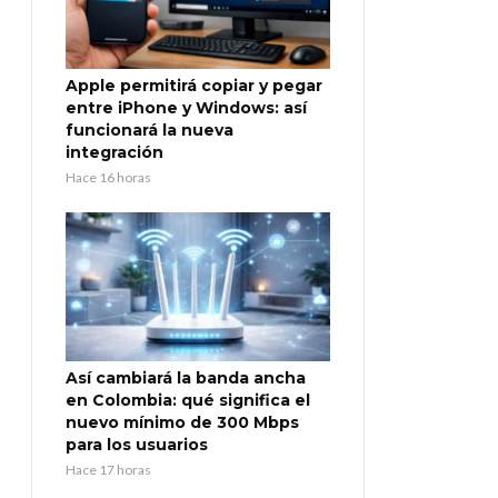
Apple permitirá copiar y pegar
entre iPhone y Windows: así
funcionará la nueva
integración
Hace 16 horas
Así cambiará la banda ancha
en Colombia: qué significa el
nuevo mínimo de 300 Mbps
para los usuarios
Hace 17 horas