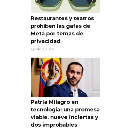
Restaurantes y teatros
prohíben las gafas de
Meta por temas de
privacidad
agosto 7, 2026
Patria Milagro en
tecnología: una promesa
viable, nueve inciertas y
dos improbables