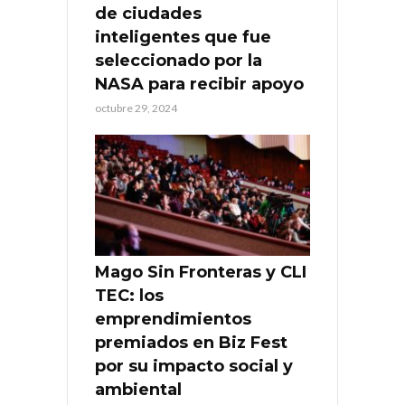
de ciudades
inteligentes que fue
seleccionado por la
NASA para recibir apoyo
octubre 29, 2024
Mago Sin Fronteras y CLI
TEC: los
emprendimientos
premiados en Biz Fest
por su impacto social y
ambiental