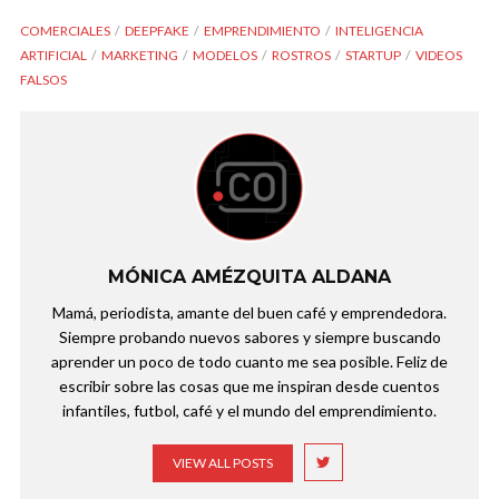
COMERCIALES
DEEPFAKE
EMPRENDIMIENTO
INTELIGENCIA
ARTIFICIAL
MARKETING
MODELOS
ROSTROS
STARTUP
VIDEOS
FALSOS
MÓNICA AMÉZQUITA ALDANA
Mamá, periodista, amante del buen café y emprendedora.
Siempre probando nuevos sabores y siempre buscando
aprender un poco de todo cuanto me sea posible. Feliz de
escribir sobre las cosas que me inspiran desde cuentos
infantiles, futbol, café y el mundo del emprendimiento.
VIEW ALL POSTS