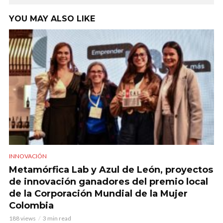
YOU MAY ALSO LIKE
INNOVACIÓN
Metamórfica Lab y Azul de León, proyectos
de innovación ganadores del premio local
de la Corporación Mundial de la Mujer
Colombia
188 views
3 min read