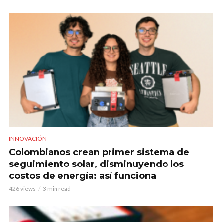
INNOVACIÓN
Colombianos crean primer sistema de
seguimiento solar, disminuyendo los
costos de energía: así funciona
426 views
3 min read