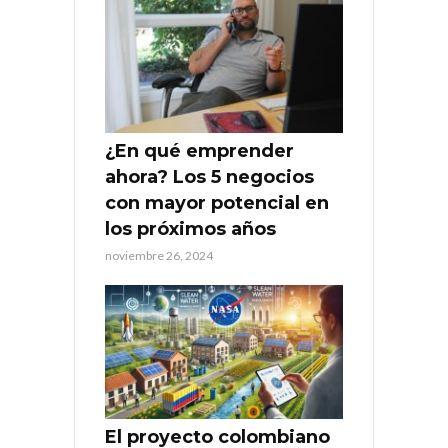
¿En qué emprender
ahora? Los 5 negocios
con mayor potencial en
los próximos años
noviembre 26, 2024
El proyecto colombiano