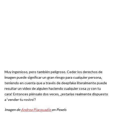
Muy ingenioso, pero también peligroso. Ceder los derechos de
imagen puede significar un gran riesgo para cualquier persona,
teniendo en cuenta que a través de deepfake literalmente puede
resultar un video de alguien haciendo cualquier cosa ¡y con tu
cara! Entonces piénsalo dos veces, ¿estarías realmente dispuesto
a ‘vender tu rostro’?
Imagen de
Andrea Piacquadio
en Pexels