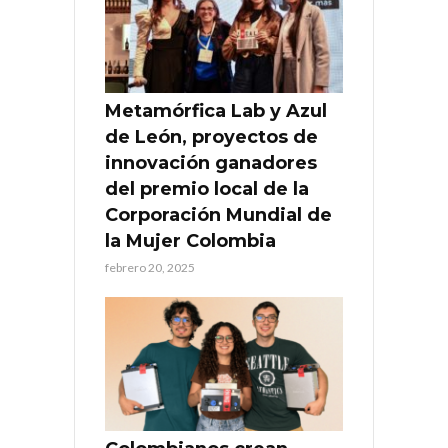
Metamórfica Lab y Azul
de León, proyectos de
innovación ganadores
del premio local de la
Corporación Mundial de
la Mujer Colombia
febrero 20, 2025