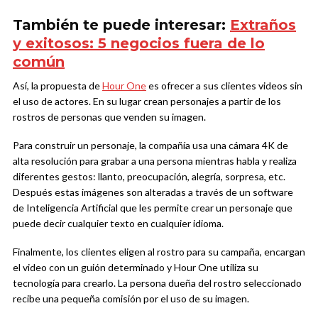
También te puede interesar:
Extraños
y exitosos: 5 negocios fuera de lo
común
Así, la propuesta de
Hour One
es ofrecer a sus clientes videos sin
el uso de actores. En su lugar crean personajes a partir de los
rostros de personas que venden su imagen.
Para construir un personaje, la compañía
usa una cámara 4K de
alta resolución para grabar a una persona mientras habla y realiza
diferentes gestos: llanto, preocupación, alegría, sorpresa, etc.
Después estas imágenes
son alteradas a través de un software
de Inteligencia Artificial que les permite crear un personaje que
puede decir cualquier texto en cualquier idioma.
Finalmente, los clientes eligen al rostro para su campaña, encargan
el video con un guión determinado y Hour One utiliza su
tecnología para crearlo. La persona dueña del rostro seleccionado
recibe una pequeña comisión por el uso de su imagen.