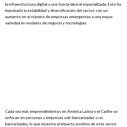
la infraestructura digital y una fuerza laboral especializada. Esto ha
impulsado la estabilidad y diversificación del sector, con un
aumento en el número de empresas emergentes y una mayor
variedad en modelos de negocio y tecnologías.
Cada vez más emprendimientos en América Latina y el Caribe se
enfocan en personas y empresas sub-bancarizadas o no
bancarizadas, lo que muestra el impacto positivo de este sector