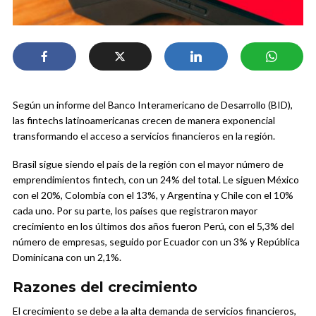
Según un informe del Banco Interamericano de Desarrollo (BID),
las fintechs latinoamericanas crecen de manera exponencial
transformando el acceso a servicios financieros en la región.
Brasil sigue siendo el país de la región con el mayor número de
emprendimientos fintech, con un 24% del total. Le siguen México
con el 20%, Colombia con el 13%, y Argentina y Chile con el 10%
cada uno. Por su parte, los países que registraron mayor
crecimiento en los últimos dos años fueron Perú, con el 5,3% del
número de empresas, seguido por Ecuador con un 3% y República
Dominicana con un 2,1%.
Razones del crecimiento
El crecimiento se debe a la alta demanda de servicios financieros,