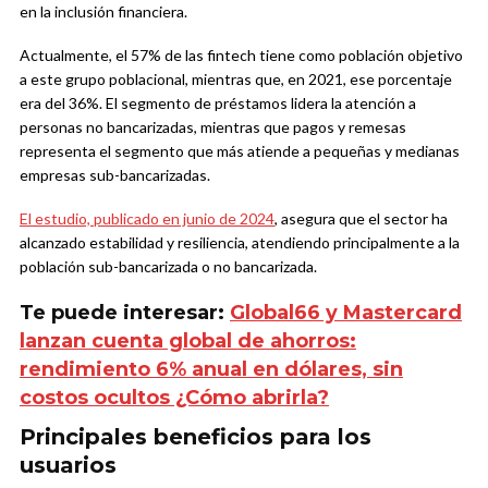
en la inclusión financiera.
Actualmente, el 57% de las fintech tiene como población objetivo
a este grupo poblacional, mientras que, en 2021, ese porcentaje
era del 36%. El segmento de préstamos lidera la atención a
personas no bancarizadas, mientras que pagos y remesas
representa el segmento que más atiende a pequeñas y medianas
empresas sub-bancarizadas.
El estudio, publicado en junio de 2024
, asegura que el sector ha
alcanzado estabilidad y resiliencia, atendiendo principalmente a la
población sub-bancarizada o no bancarizada.
Te puede interesar:
Global66 y Mastercard
lanzan cuenta global de ahorros:
rendimiento 6% anual en dólares, sin
costos ocultos ¿Cómo abrirla?
Principales beneficios para los
usuarios