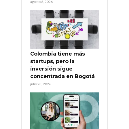
agosto 6, 2026
Colombia tiene más
startups, pero la
inversión sigue
concentrada en Bogotá
julio 23, 2026