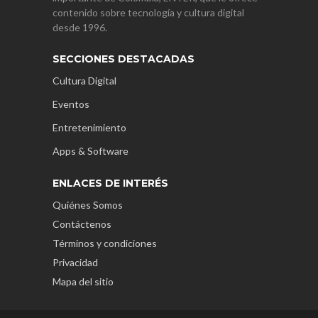
contenido sobre tecnología y cultura digital
desde 1996.
SECCIONES DESTACADAS
Cultura Digital
Eventos
Entretenimiento
Apps & Software
ENLACES DE INTERÉS
Quiénes Somos
Contáctenos
Términos y condiciones
Privacidad
Mapa del sitio