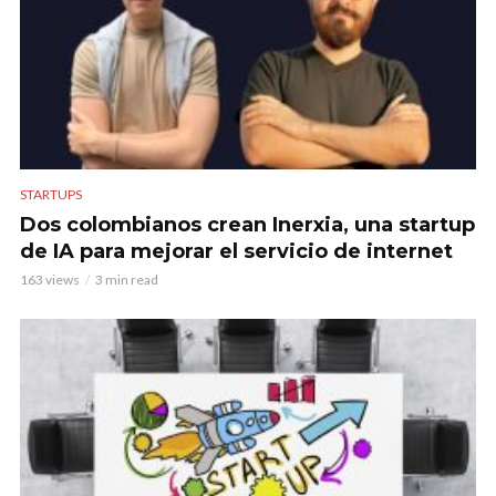
STARTUPS
Dos colombianos crean Inerxia, una startup
de IA para mejorar el servicio de internet
163 views
3 min read