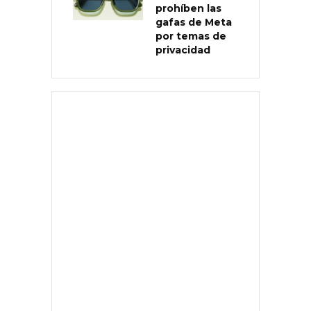
prohíben las
gafas de Meta
por temas de
privacidad