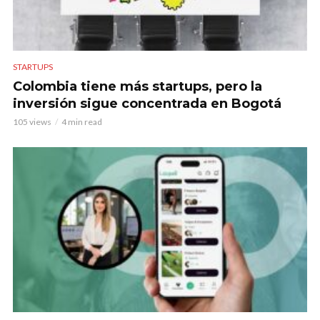
STARTUPS
Colombia tiene más startups, pero la
inversión sigue concentrada en Bogotá
105 views
4 min read