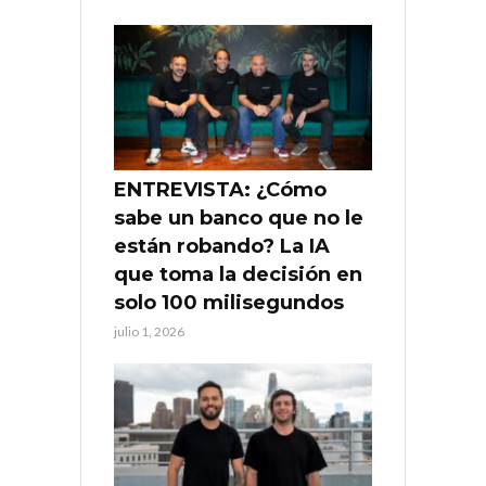
ENTREVISTA: ¿Cómo
sabe un banco que no le
están robando? La IA
que toma la decisión en
solo 100 milisegundos
julio 1, 2026