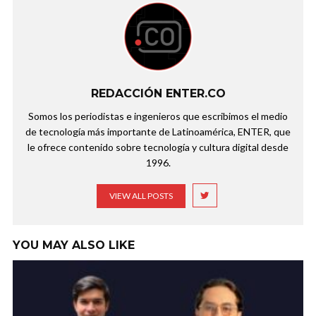
REDACCIÓN ENTER.CO
Somos los periodistas e ingenieros que escribimos el medio
de tecnología más importante de Latinoamérica, ENTER, que
le ofrece contenido sobre tecnología y cultura digital desde
1996.
VIEW ALL POSTS
YOU MAY ALSO LIKE