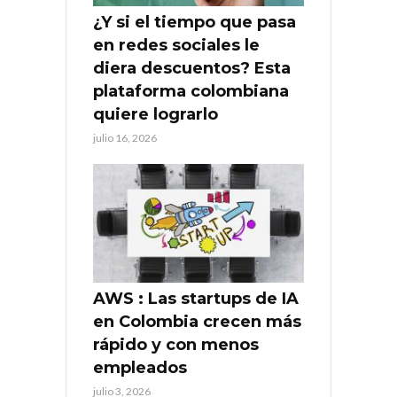
¿Y si el tiempo que pasa
en redes sociales le
diera descuentos? Esta
plataforma colombiana
quiere lograrlo
julio 16, 2026
AWS : Las startups de IA
en Colombia crecen más
rápido y con menos
empleados
julio 3, 2026