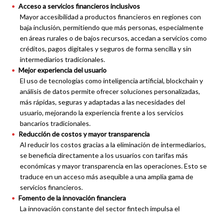
Acceso a servicios financieros inclusivos
Mayor accesibilidad a productos financieros en regiones con
baja inclusión, permitiendo que más personas, especialmente
en áreas rurales o de bajos recursos, accedan a servicios como
créditos, pagos digitales y seguros de forma sencilla y sin
intermediarios tradicionales.
Mejor experiencia del usuario
El uso de tecnologías como inteligencia artificial, blockchain y
análisis de datos permite ofrecer soluciones personalizadas,
más rápidas, seguras y adaptadas a las necesidades del
usuario, mejorando la experiencia frente a los servicios
bancarios tradicionales.
Reducción de costos y mayor transparencia
Al reducir los costos gracias a la eliminación de intermediarios,
se beneficia directamente a los usuarios con tarifas más
económicas y mayor transparencia en las operaciones. Esto se
traduce en un acceso más asequible a una amplia gama de
servicios financieros.
Fomento de la innovación financiera
La innovación constante del sector fintech impulsa el