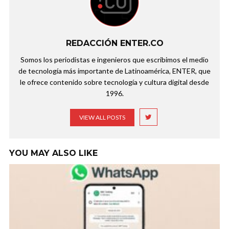
REDACCIÓN ENTER.CO
Somos los periodistas e ingenieros que escribimos el medio
de tecnología más importante de Latinoamérica, ENTER, que
le ofrece contenido sobre tecnología y cultura digital desde
1996.
VIEW ALL POSTS
YOU MAY ALSO LIKE