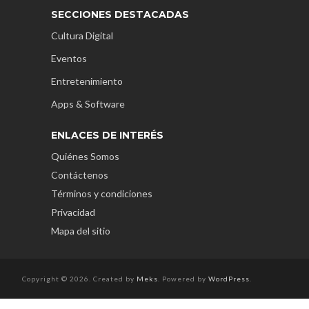
SECCIONES DESTACADAS
Cultura Digital
Eventos
Entretenimiento
Apps & Software
ENLACES DE INTERÉS
Quiénes Somos
Contáctenos
Términos y condiciones
Privacidad
Mapa del sitio
Copyright © 2026. Created by
Meks
. Powered by
WordPress
.