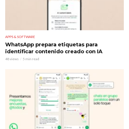
APPS & SOFTWARE
WhatsApp prepara etiquetas para
identificar contenido creado con IA
48 views
5 min read