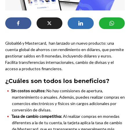
Global66 y Mastercard, han lanzado un nuevo producto: una
cuenta global de ahorros con rendimiento en dólares, que permite
gestionar saldos en 8 monedas, incluyendo dólares y euros.
Facilita transferencias internacionales, cambio de divisas y el
acceso a productos financieros.
¿Cuáles son todos los beneficios?
Sin costos ocultos:
No hay comisiones de apertura,
mantenimiento o anuales. Además, puedes realizar compras en
comercios electrónicos y físicos sin cargos adicionales por
conversión de divisas.
Tasa de cambio competitiva:
Al realizar compras en monedas
diferentes a la de tu cuenta, la tarjeta aplica la tasa de cambio
de Mastercard, que es transparente y generalmente más