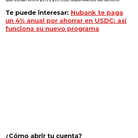
Te puede interesar:
Nubank te paga
un 4% anual por ahorrar en USDC: así
funciona su nuevo programa
¿Cómo abrir tu cuenta?