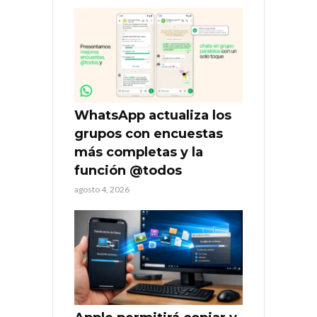
WhatsApp actualiza los
grupos con encuestas
más completas y la
función @todos
agosto 4, 2026