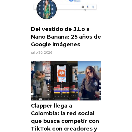
Del vestido de J.Lo a
Nano Banana: 25 años de
Google Imágenes
julio 30, 2026
Clapper llega a
Colombia: la red social
que busca competir con
TikTok con creadores y