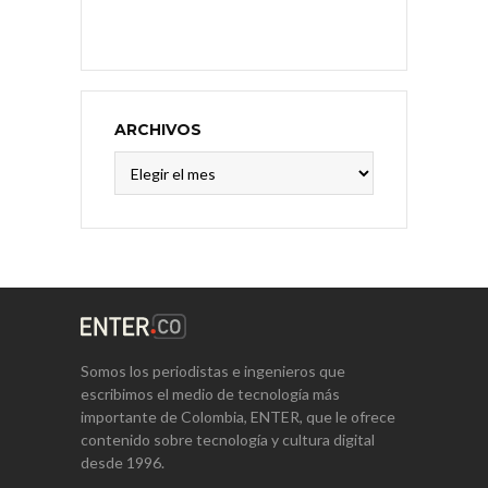
ARCHIVOS
Archivos
Somos los periodistas e ingenieros que
escribimos el medio de tecnología más
importante de Colombia, ENTER, que le ofrece
contenido sobre tecnología y cultura digital
desde 1996.