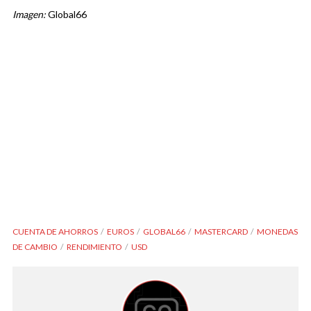
Imagen:
Global66
CUENTA DE AHORROS
EUROS
GLOBAL66
MASTERCARD
MONEDAS
DE CAMBIO
RENDIMIENTO
USD