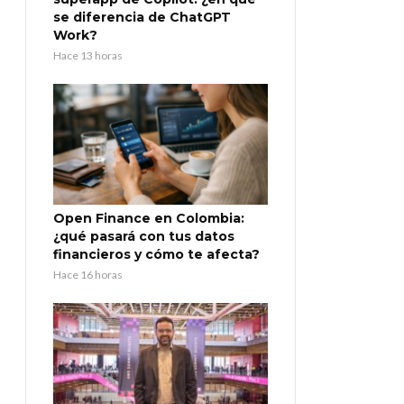
se diferencia de ChatGPT
Work?
Hace 13 horas
Open Finance en Colombia:
¿qué pasará con tus datos
financieros y cómo te afecta?
Hace 16 horas