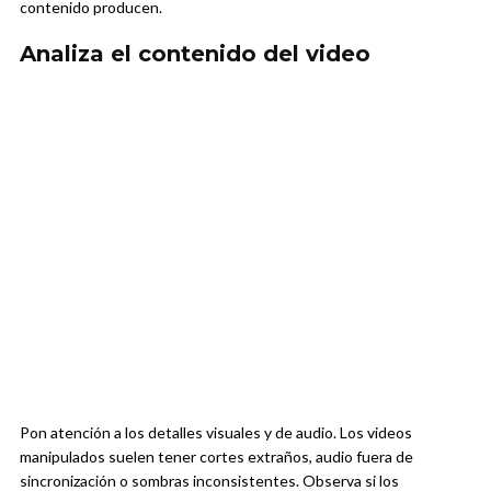
contenido producen.
Analiza el contenido del video
Pon atención a los detalles visuales y de audio. Los videos
manipulados suelen tener cortes extraños, audio fuera de
sincronización o sombras inconsistentes. Observa si los