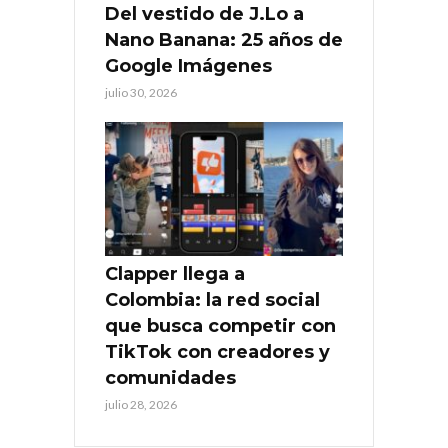
Del vestido de J.Lo a
Nano Banana: 25 años de
Google Imágenes
julio 30, 2026
Clapper llega a
Colombia: la red social
que busca competir con
TikTok con creadores y
comunidades
julio 28, 2026