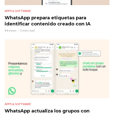
APPS & SOFTWARE
WhatsApp prepara etiquetas para
identificar contenido creado con IA
84 views
5 min read
APPS & SOFTWARE
WhatsApp actualiza los grupos con