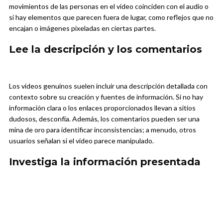
movimientos de las personas en el video coinciden con el audio o
si hay elementos que parecen fuera de lugar, como reflejos que no
encajan o imágenes pixeladas en ciertas partes.
Lee la descripción y los comentarios
Los videos genuinos suelen incluir una descripción detallada con
contexto sobre su creación y fuentes de información. Si no hay
información clara o los enlaces proporcionados llevan a sitios
dudosos, desconfía. Además, los comentarios pueden ser una
mina de oro para identificar inconsistencias; a menudo, otros
usuarios señalan si el video parece manipulado.
Investiga la información presentada