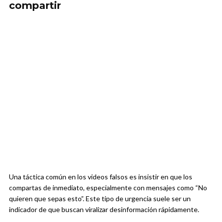
compartir
Una táctica común en los videos falsos es insistir en que los
compartas de inmediato, especialmente con mensajes como “No
quieren que sepas esto”. Este tipo de urgencia suele ser un
indicador de que buscan viralizar desinformación rápidamente.