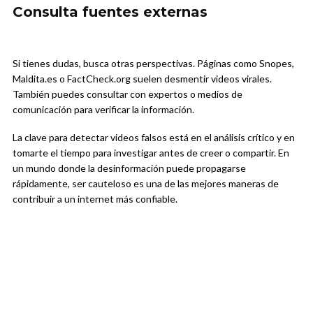
Consulta fuentes externas
Si tienes dudas, busca otras perspectivas. Páginas como Snopes,
Maldita.es o FactCheck.org suelen desmentir videos virales.
También puedes consultar con expertos o medios de
comunicación para verificar la información.
La clave para detectar videos falsos está en el análisis crítico y en
tomarte el tiempo para investigar antes de creer o compartir. En
un mundo donde la desinformación puede propagarse
rápidamente, ser cauteloso es una de las mejores maneras de
contribuir a un internet más confiable.