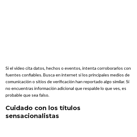
Si el video cita datos, hechos o eventos, intenta corroborarlos con
fuentes confiables. Busca en internet si los principales medios de
comunicación o sitios de verificación han reportado algo similar. Si
no encuentras información adicional que respalde lo que ves, es
probable que sea falso.
Cuidado con los títulos
sensacionalistas