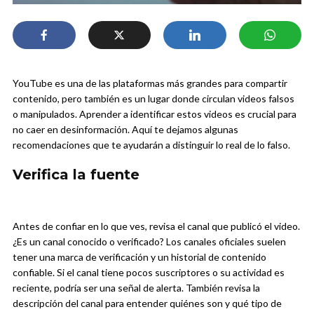
YouTube es una de las plataformas más grandes para compartir
contenido, pero también es un lugar donde circulan videos falsos
o manipulados. Aprender a identificar estos videos es crucial para
no caer en desinformación. Aquí te dejamos algunas
recomendaciones que te ayudarán a distinguir lo real de lo falso.
Verifica la fuente
Antes de confiar en lo que ves, revisa el canal que publicó el video.
¿Es un canal conocido o verificado? Los canales oficiales suelen
tener una marca de verificación y un historial de contenido
confiable. Si el canal tiene pocos suscriptores o su actividad es
reciente, podría ser una señal de alerta. También revisa la
descripción del canal para entender quiénes son y qué tipo de