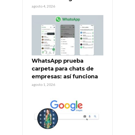
agosto 4, 2026
WhatsApp prueba
carpeta para chats de
empresas: así funciona
agosto 1, 2026