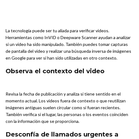
La tecnología puede ser tu aliada para verificar videos.
Herramientas como InVID o Deepware Scanner ayudan a analizar
si un video ha sido manipulado. También puedes tomar capturas
de pantalla del video y realizar una búsqueda inversa de imágenes
en Google para ver si han sido utilizadas en otro contexto.
Observa el contexto del video
Revisa la fecha de publicación y analiza si tiene sentido en el
momento actual. Los videos fuera de contexto o que reutilizan
imágenes antiguas suelen circular como si fueran recientes.
También verifica si el lugar, las personas o los eventos coinciden
con la información que se proporciona.
Desconfía de llamados urgentes a