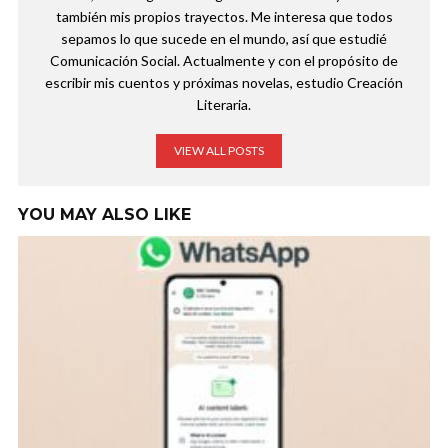
también mis propios trayectos. Me interesa que todos
sepamos lo que sucede en el mundo, así que estudié
Comunicación Social. Actualmente y con el propósito de
escribir mis cuentos y próximas novelas, estudio Creación
Literaria.
VIEW ALL POSTS
YOU MAY ALSO LIKE