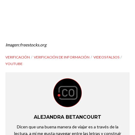
Imagen:freestocks.org
VERIFICACIÓN
VERIFICACIÓN DE INFORMACIÓN
VIDEOS FALSOS
YOUTUBE
ALEJANDRA BETANCOURT
Dicen que una buena manera de viajar es a través de la
lectura, a mí me gusta navegar entre las letras y construir