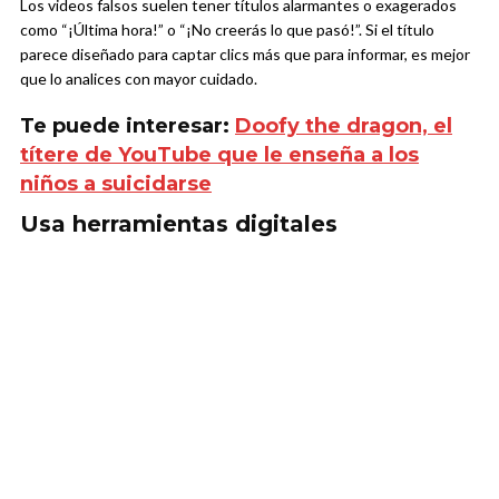
Los videos falsos suelen tener títulos alarmantes o exagerados
como “¡Última hora!” o “¡No creerás lo que pasó!”. Si el título
parece diseñado para captar clics más que para informar, es mejor
que lo analices con mayor cuidado.
Te puede interesar:
Doofy the dragon, el
títere de YouTube que le enseña a los
niños a suicidarse
Usa herramientas digitales