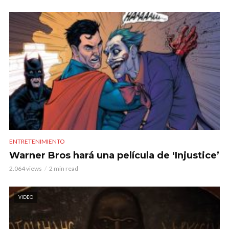
ENTRETENIMIENTO
Warner Bros hará una película de ‘Injustice’
2.064 views
2 min read
VIDEO