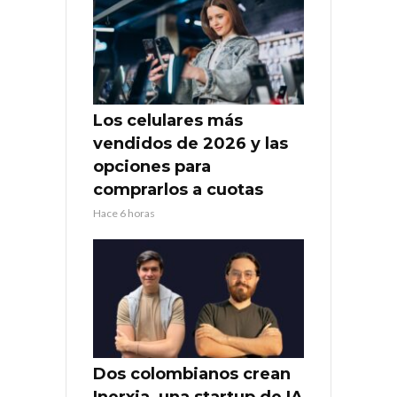
Los celulares más
vendidos de 2026 y las
opciones para
comprarlos a cuotas
Hace 6 horas
Dos colombianos crean