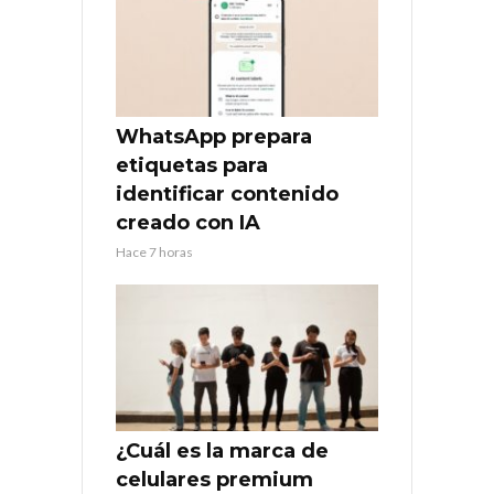
WhatsApp prepara
etiquetas para
identificar contenido
creado con IA
Hace 7 horas
¿Cuál es la marca de
celulares premium