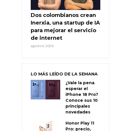
Dos colombianos crean
Inerxia, una startup de IA
para mejorar el servicio
de internet
agosto 6, 2026
LO MÁS LEÍDO DE LA SEMANA
¿Vale la pena
esperar el
iPhone 18 Pro?
Conoce sus 10
principales
novedades
Honor Play 11
Pro: precio,