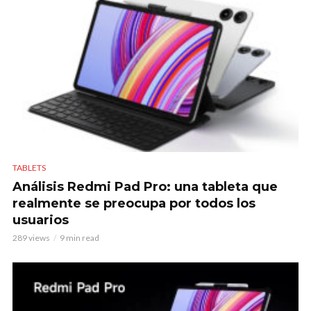
TABLETS
Análisis Redmi Pad Pro: una tableta que
realmente se preocupa por todos los
usuarios
289 views
9 min read