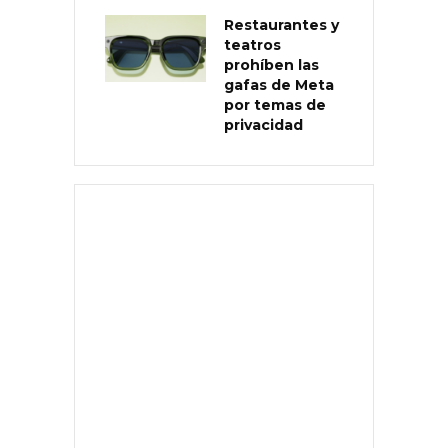
Restaurantes y
teatros
prohíben las
gafas de Meta
por temas de
privacidad