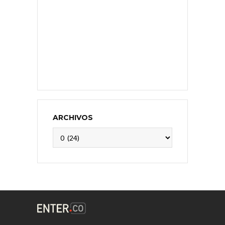
ARCHIVOS
Archivos