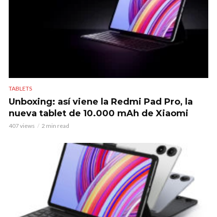
TABLETS
Unboxing: así viene la Redmi Pad Pro, la
nueva tablet de 10.000 mAh de Xiaomi
407 views
2 min read