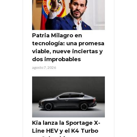
Patria Milagro en
tecnología: una promesa
viable, nueve inciertas y
dos improbables
agosto 7, 2026
Kia lanza la Sportage X-
Line HEV y el K4 Turbo