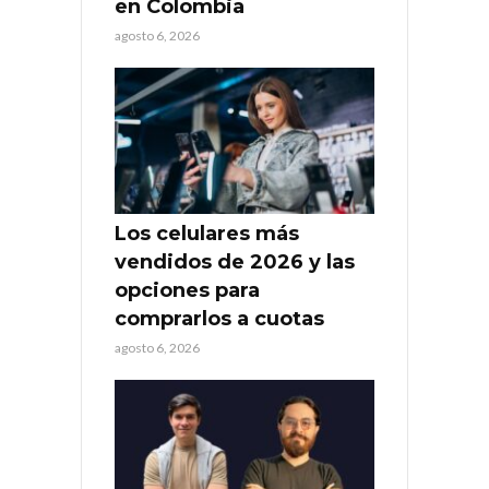
en Colombia
agosto 6, 2026
Los celulares más
vendidos de 2026 y las
opciones para
comprarlos a cuotas
agosto 6, 2026