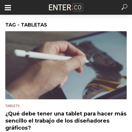
TAG - TABLETAS
TABLETS
¿Qué debe tener una tablet para hacer más
sencillo el trabajo de los diseñadores
gráficos?