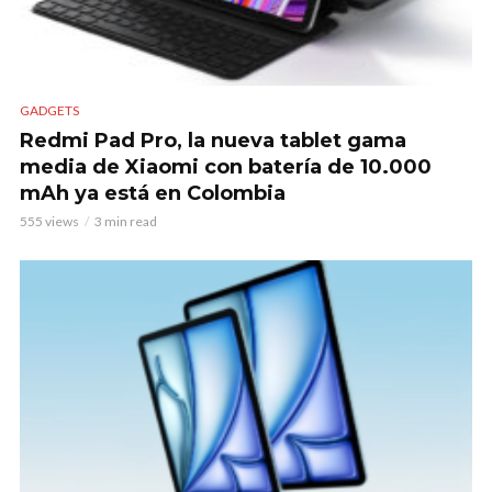
GADGETS
Redmi Pad Pro, la nueva tablet gama
media de Xiaomi con batería de 10.000
mAh ya está en Colombia
555 views
3 min read