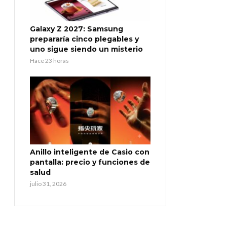
Galaxy Z 2027: Samsung
prepararía cinco plegables y
uno sigue siendo un misterio
Hace 23 horas
Anillo inteligente de Casio con
pantalla: precio y funciones de
salud
julio 31, 2026