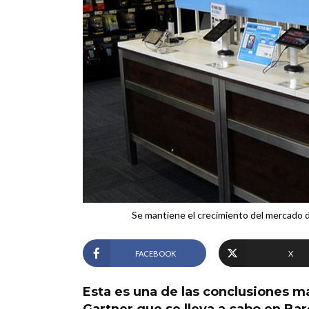
Se mantiene el crecimiento del mercado d
FACEBOOK
X
Esta es una de las conclusiones m