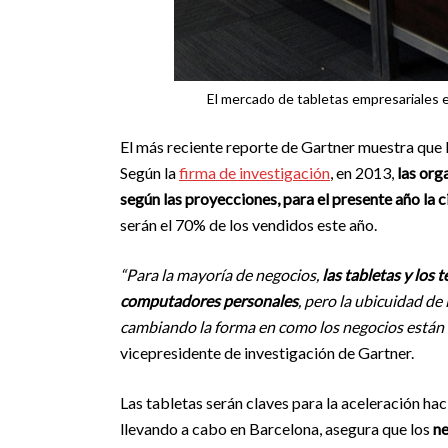
El mercado de tabletas empresariales e
El más reciente reporte de Gartner muestra que 
Según la
firma de investigación
, en 2013,
las org
según las proyecciones, para el presente año la c
serán el 70% de los vendidos este año.
“Para la mayoría de negocios,
las tabletas y los 
computadores personales
, pero la ubicuidad de
cambiando la forma en como los negocios están 
vicepresidente de investigación de Gartner.
Las tabletas serán claves para la aceleración hac
llevando a cabo en Barcelona, asegura que los
ne