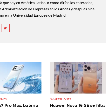
a que hay en América Latina, o como dirían los enterados,
Administración de Empresas en los Andes y después hice
mo en la Universidad Europea de Madrid.
ONES
SMARTPHONES
7 Pro Max: batería
Huawei Nova 16 SE se filtra