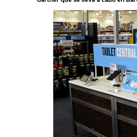
Gartner que se lleva a cabo en Bar