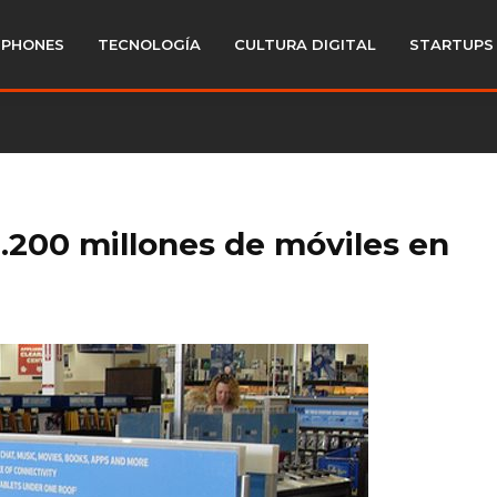
PHONES
TECNOLOGÍA
CULTURA DIGITAL
STARTUPS
200 millones de móviles en