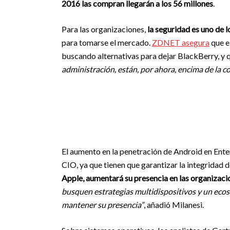
2016 las compran llegarán a los 56 millones
.
Para las organizaciones,
la seguridad es uno de 
para tomarse el mercado.
ZDNET asegura
que e
buscando alternativas para dejar BlackBerry, y
administración, están, por ahora, encima de la 
El aumento en la penetración de Android en Ente
CIO, ya que tienen que garantizar la integridad d
Apple, aumentará su presencia en las organizaci
busquen estrategias multidispositivos y un ecos
mantener su presencia”
, añadió Milanesi.