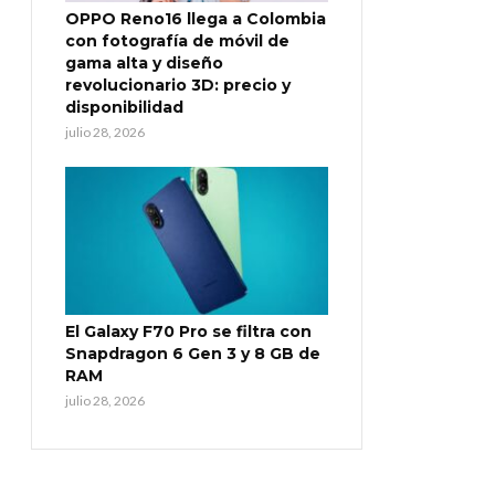
OPPO Reno16 llega a Colombia
con fotografía de móvil de
gama alta y diseño
revolucionario 3D: precio y
disponibilidad
julio 28, 2026
El Galaxy F70 Pro se filtra con
Snapdragon 6 Gen 3 y 8 GB de
RAM
julio 28, 2026