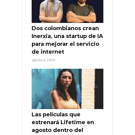
Dos colombianos crean
Inerxia, una startup de IA
para mejorar el servicio
de internet
agosto 6, 2026
Las películas que
estrenará Lifetime en
agosto dentro del