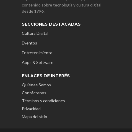
contenido sobre tecnología y cultura digital
desde 1996.
SECCIONES DESTACADAS
Cultura Digital
Eventos
Entretenimiento
Apps & Software
ENLACES DE INTERÉS
Quiénes Somos
Contáctenos
Términos y condiciones
Privacidad
Mapa del sitio