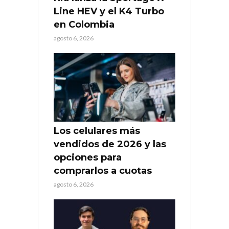
Line HEV y el K4 Turbo
en Colombia
agosto 6, 2026
Los celulares más
vendidos de 2026 y las
opciones para
comprarlos a cuotas
agosto 6, 2026