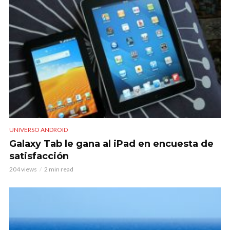
UNIVERSO ANDROID
Galaxy Tab le gana al iPad en encuesta de
satisfacción
204 views
2 min read