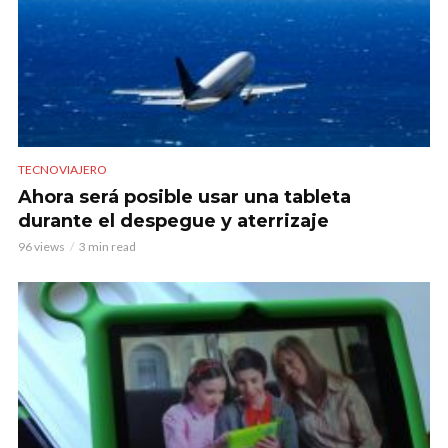
TECNOVIAJERO
Ahora será posible usar una tableta
durante el despegue y aterrizaje
96 views
3 min read