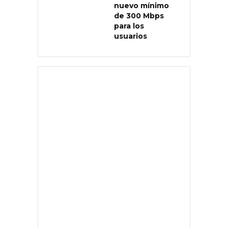
nuevo mínimo
de 300 Mbps
para los
usuarios