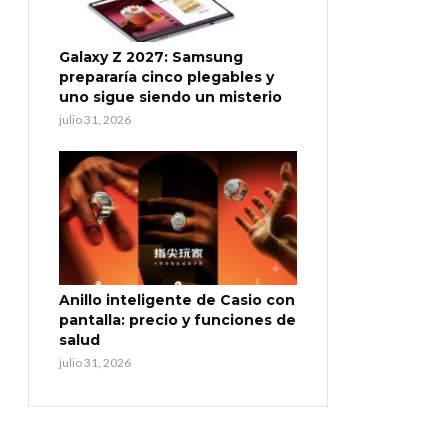
Galaxy Z 2027: Samsung
prepararía cinco plegables y
uno sigue siendo un misterio
julio 31, 2026
Anillo inteligente de Casio con
pantalla: precio y funciones de
salud
julio 31, 2026