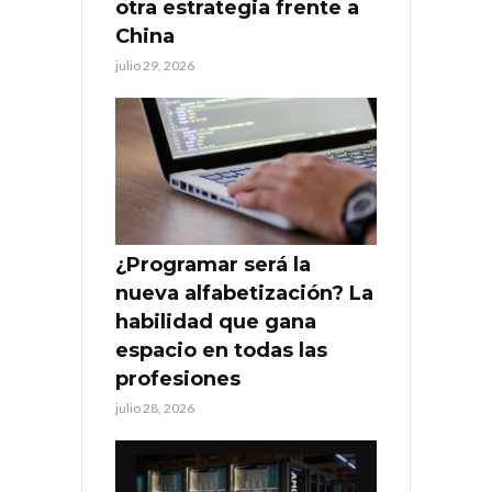
otra estrategia frente a
China
julio 29, 2026
¿Programar será la
nueva alfabetización? La
habilidad que gana
espacio en todas las
profesiones
julio 28, 2026