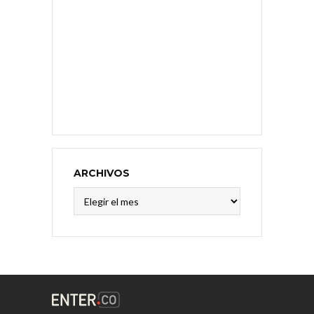
ARCHIVOS
Archivos