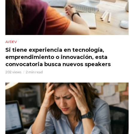
AI/DEV
Si tiene experiencia en tecnología,
emprendimiento o innovación, esta
convocatoria busca nuevos speakers
202 views
2 min read