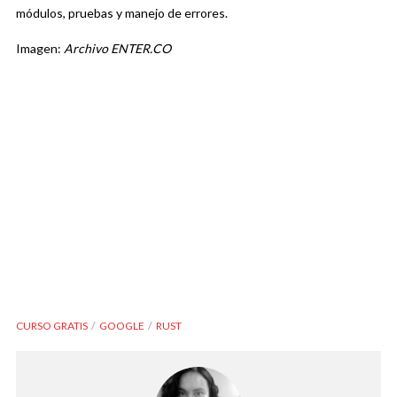
módulos, pruebas y manejo de errores.
Imagen:
Archivo ENTER.CO
CURSO GRATIS
GOOGLE
RUST