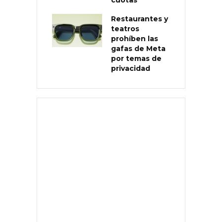
Restaurantes y
teatros
prohíben las
gafas de Meta
por temas de
privacidad