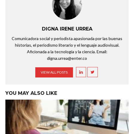
DIGNA IRENE URREA
Comunicadora social y periodista apasionada por las buenas
historias, el periodismo literario y el lenguaje audiovisual.
Aficionada a la tecnología y la ciencia. Email:
digna.urrea@enter.co
VIEW ALL POSTS
YOU MAY ALSO LIKE