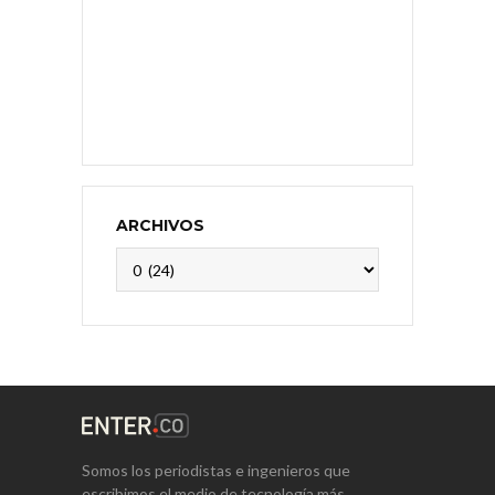
ARCHIVOS
Archivos
Somos los periodistas e ingenieros que
escribimos el medio de tecnología más