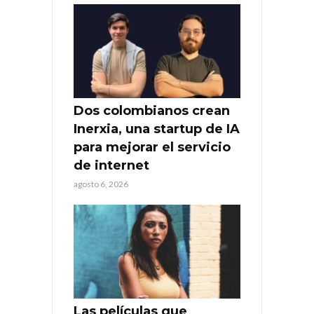
Dos colombianos crean
Inerxia, una startup de IA
para mejorar el servicio
de internet
agosto 6, 2026
Las películas que