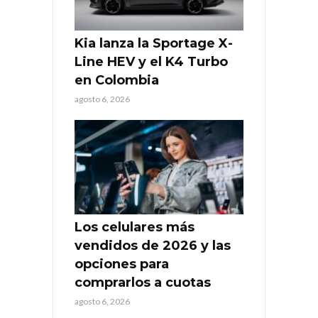
Kia lanza la Sportage X-
Line HEV y el K4 Turbo
en Colombia
agosto 6, 2026
Los celulares más
vendidos de 2026 y las
opciones para
comprarlos a cuotas
agosto 6, 2026