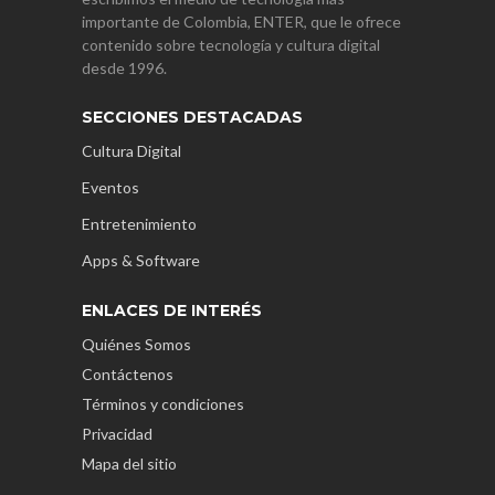
importante de Colombia, ENTER, que le ofrece
contenido sobre tecnología y cultura digital
desde 1996.
SECCIONES DESTACADAS
Cultura Digital
Eventos
Entretenimiento
Apps & Software
ENLACES DE INTERÉS
Quiénes Somos
Contáctenos
Términos y condiciones
Privacidad
Mapa del sitio