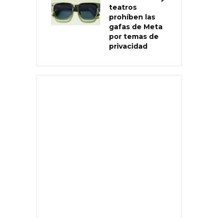
teatros
prohíben las
gafas de Meta
por temas de
privacidad