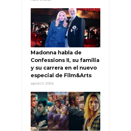
Madonna habla de
Confessions II, su familia
y su carrera en el nuevo
especial de Film&Arts
agosto 5, 2026