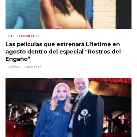
ENTRETENIMIENTO
Las películas que estrenará Lifetime en
agosto dentro del especial “Rostros del
Engaño”
18 views
3 min read