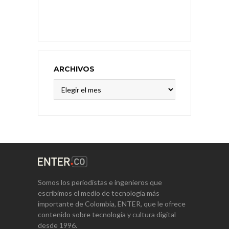
ARCHIVOS
Archivos
Somos los periodistas e ingenieros que
escribimos el medio de tecnología más
importante de Colombia, ENTER, que le ofrece
contenido sobre tecnología y cultura digital
desde 1996.