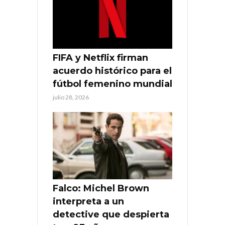
FIFA y Netflix firman
acuerdo histórico para el
fútbol femenino mundial
julio 28, 2026
Falco: Michel Brown
interpreta a un
detective que despierta