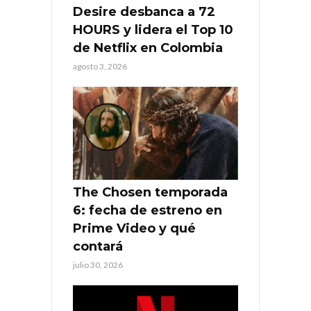
Desire desbanca a 72
HOURS y lidera el Top 10
de Netflix en Colombia
agosto 3, 2026
The Chosen temporada
6: fecha de estreno en
Prime Video y qué
contará
julio 30, 2026