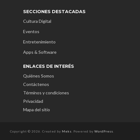
SECCIONES DESTACADAS
Cultura Digital
Eventos
Entretenimiento
Apps & Software
ENLACES DE INTERÉS
Quiénes Somos
Contáctenos
Términos y condiciones
Privacidad
Mapa del sitio
Copyright © 2026. Created by
Meks
. Powered by
WordPress
.