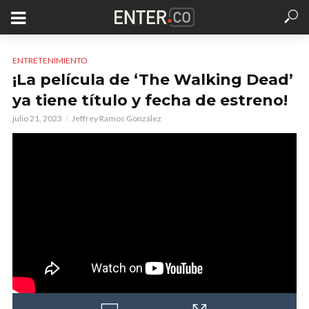
ENTRETENIMIENTO
¡La película de ‘The Walking Dead’
ya tiene título y fecha de estreno!
julio 21, 2023
Jeffrey Ramos González