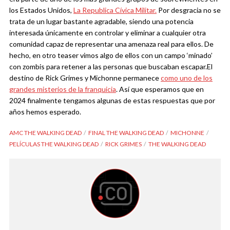
los Estados Unidos,
La Republica Cívica Militar.
Por desgracia no se
trata de un lugar bastante agradable, siendo una potencia
interesada únicamente en controlar y eliminar a cualquier otra
comunidad capaz de representar una amenaza real para ellos. De
hecho, en otro teaser vimos algo de ellos con un campo ‘minado’
con zombis para retener a las personas que buscaban escapar.
El
destino de Rick Grimes y Michonne permanece
como uno de los
grandes misterios de la franquicia
. Así que esperamos que en
2024 finalmente tengamos algunas de estas respuestas que por
años hemos esperado.
AMC THE WALKING DEAD
FINAL THE WALKING DEAD
MICHONNE
PELÍCULAS THE WALKING DEAD
RICK GRIMES
THE WALKING DEAD