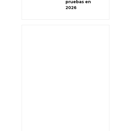
pruebas en
2026