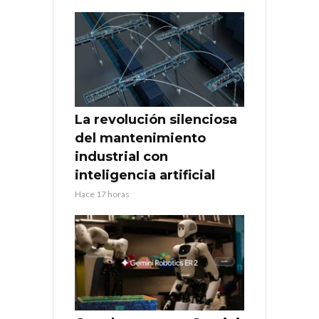
La revolución silenciosa
del mantenimiento
industrial con
inteligencia artificial
Hace 17 horas