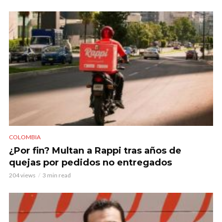
COLOMBIA
¿Por fin? Multan a Rappi tras años de
quejas por pedidos no entregados
204 views
3 min read