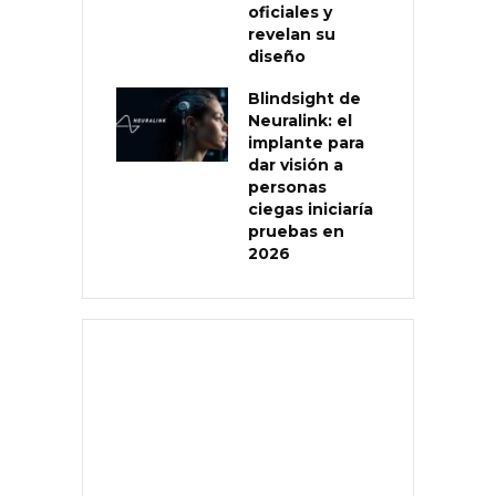
oficiales y
revelan su
diseño
Blindsight de
Neuralink: el
implante para
dar visión a
personas
ciegas iniciaría
pruebas en
2026