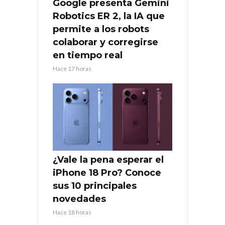
Google presenta Gemini
Robotics ER 2, la IA que
permite a los robots
colaborar y corregirse
en tiempo real
Hace 17 horas
¿Vale la pena esperar el
iPhone 18 Pro? Conoce
sus 10 principales
novedades
Hace 18 horas