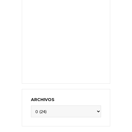
ARCHIVOS
Archivos