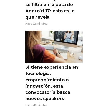
se filtra en la beta de
Android 17: esto es lo
que revela
Hace 12 minutos
Si tiene experiencia en
tecnología,
emprendimiento o
innovación, esta
convocatoria busca
nuevos speakers
Hace 28 minutos