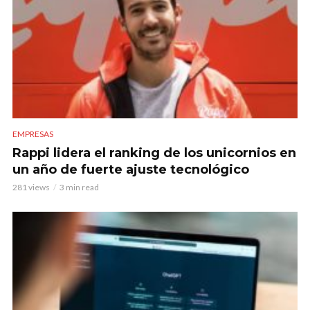
EMPRESAS
Rappi lidera el ranking de los unicornios en
un año de fuerte ajuste tecnológico
281 views
3 min read