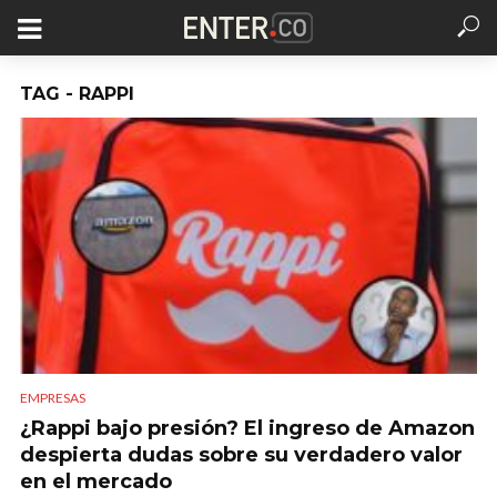
TAG - RAPPI
EMPRESAS
¿Rappi bajo presión? El ingreso de Amazon
despierta dudas sobre su verdadero valor
en el mercado