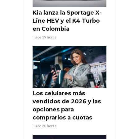
Kia lanza la Sportage X-
Line HEV y el K4 Turbo
en Colombia
Hace 19 horas
Los celulares más
vendidos de 2026 y las
opciones para
comprarlos a cuotas
Hace 20 horas