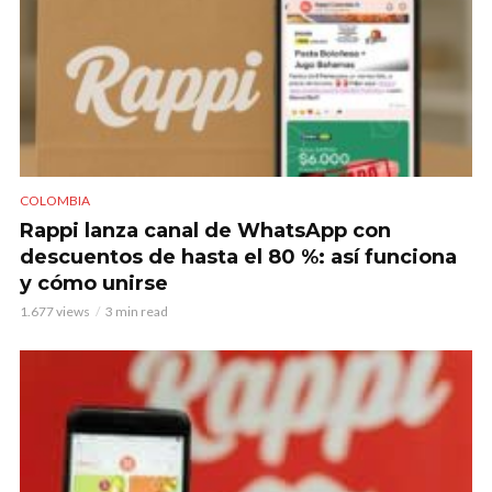
COLOMBIA
Rappi lanza canal de WhatsApp con
descuentos de hasta el 80 %: así funciona
y cómo unirse
1.677 views
3 min read