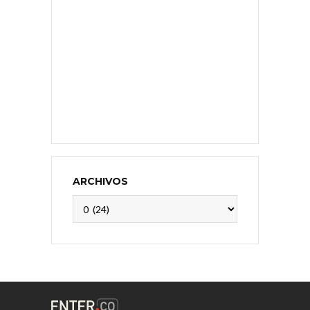
ARCHIVOS
Archivos