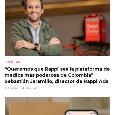
EMPRESAS
“Queremos que Rappi sea la plataforma de
medios más poderosa de Colombia”
Sebastián Jaramillo, director de Rappi Ads
405 views
4 min read