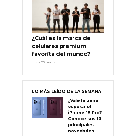
¿Cuál es la marca de
celulares premium
favorita del mundo?
Hace 22 horas
LO MÁS LEÍDO DE LA SEMANA
¿Vale la pena
esperar el
iPhone 18 Pro?
Conoce sus 10
principales
novedades