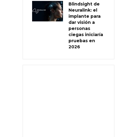
Blindsight de
Neuralink: el
implante para
dar visión a
personas
ciegas iniciaría
pruebas en
2026