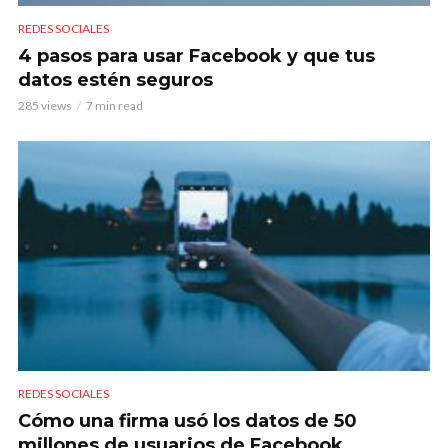
REDES SOCIALES
4 pasos para usar Facebook y que tus
datos estén seguros
285 views
7 min read
REDES SOCIALES
Cómo una firma usó los datos de 50
millones de usuarios de Facebook