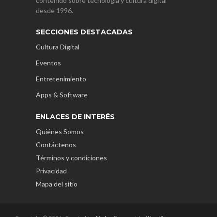
contenido sobre tecnología y cultura digital
desde 1996.
SECCIONES DESTACADAS
Cultura Digital
Eventos
Entretenimiento
Apps & Software
ENLACES DE INTERÉS
Quiénes Somos
Contáctenos
Términos y condiciones
Privacidad
Mapa del sitio