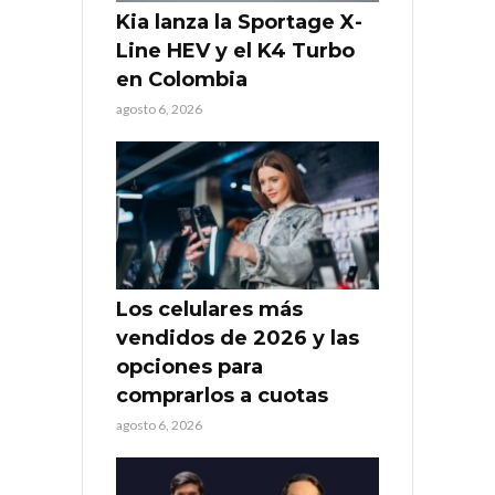
Kia lanza la Sportage X-
Line HEV y el K4 Turbo
en Colombia
agosto 6, 2026
Los celulares más
vendidos de 2026 y las
opciones para
comprarlos a cuotas
agosto 6, 2026