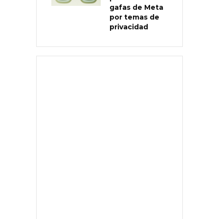
gafas de Meta
por temas de
privacidad