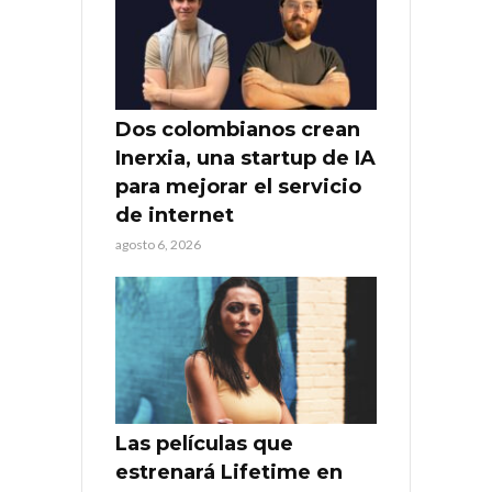
Dos colombianos crean
Inerxia, una startup de IA
para mejorar el servicio
de internet
agosto 6, 2026
Las películas que
estrenará Lifetime en