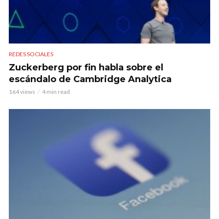
REDES SOCIALES
Zuckerberg por fin habla sobre el
escándalo de Cambridge Analytica
164 views
4 min read