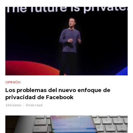
OPINIÓN
Los problemas del nuevo enfoque de
privacidad de Facebook
164 views
4 min read