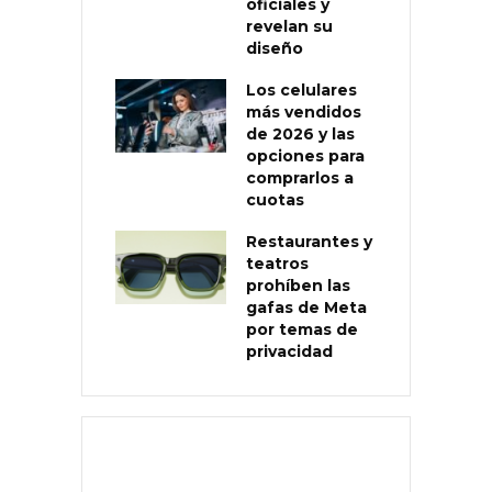
oficiales y
revelan su
diseño
Los celulares
más vendidos
de 2026 y las
opciones para
comprarlos a
cuotas
Restaurantes y
teatros
prohíben las
gafas de Meta
por temas de
privacidad