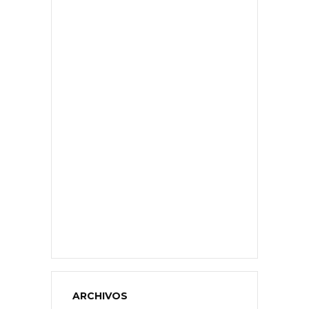
ARCHIVOS