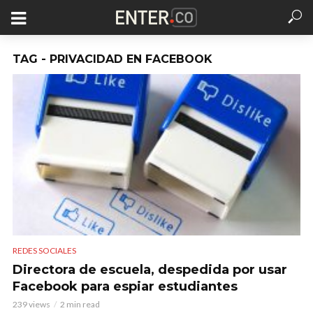
TAG - PRIVACIDAD EN FACEBOOK
REDES SOCIALES
Directora de escuela, despedida por usar
Facebook para espiar estudiantes
239 views
2 min read