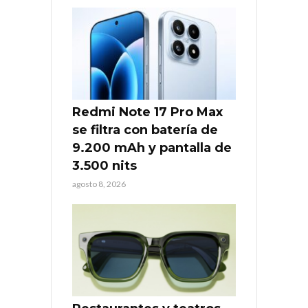
Redmi Note 17 Pro Max
se filtra con batería de
9.200 mAh y pantalla de
3.500 nits
agosto 8, 2026