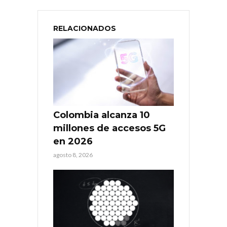
RELACIONADOS
Colombia alcanza 10
millones de accesos 5G
en 2026
agosto 8, 2026