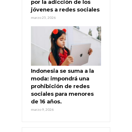
por la adicción de los
jóvenes a redes sociales
marzo 25, 2026
Indonesia se suma a la
moda: impondrá una
prohibición de redes
sociales para menores
de 16 años.
marzo 9, 2026