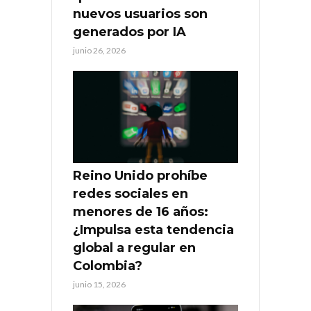
nuevos usuarios son
generados por IA
junio 26, 2026
Reino Unido prohíbe
redes sociales en
menores de 16 años:
¿Impulsa esta tendencia
global a regular en
Colombia?
junio 15, 2026