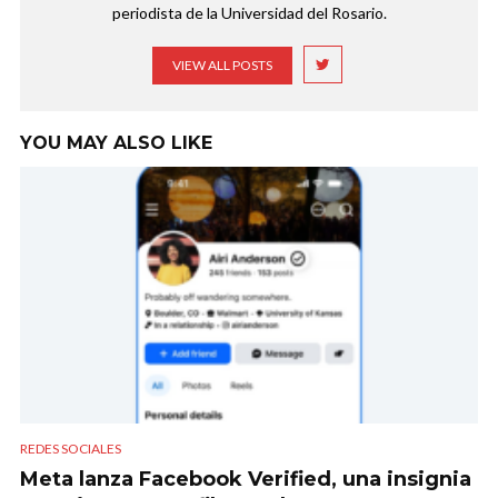
periodista de la Universidad del Rosario.
VIEW ALL POSTS
YOU MAY ALSO LIKE
REDES SOCIALES
Meta lanza Facebook Verified, una insignia