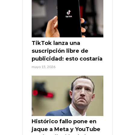
TikTok lanza una
suscripción libre de
publicidad: esto costaría
mayo 15, 2026
Histórico fallo pone en
jaque a Meta y YouTube