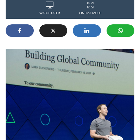
WATCH LATER
CINEMA MODE