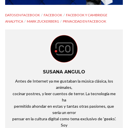
DATOS EN FACEBOOK
FACEBOOK
FACEBOOK Y CAMBRIDGE
ANALYTICA
MARK ZUCKERBERG
PRIVACIDAD EN FACEBOOK
SUSANA ANGULO
Antes de Internet ya me gustaban la música clásica, los
animales,
cocinar postres, y leer cuentos de terror. La tecnología me
ha
permitido ahondar en estas y tantas otras pasiones, que
sería un error
pensar en la cultura digital como tema exclusivo de 'geeks'.
Soy