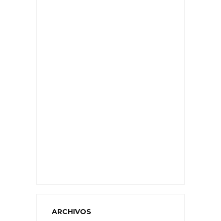
ARCHIVOS