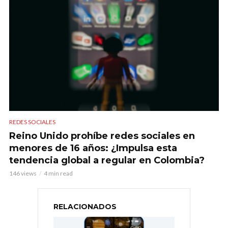
REDES SOCIALES
Reino Unido prohíbe redes sociales en
menores de 16 años: ¿Impulsa esta
tendencia global a regular en Colombia?
146 views
4 min read
RELACIONADOS