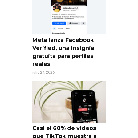
Meta lanza Facebook
Verified, una insignia
gratuita para perfiles
reales
julio 24, 2026
Casi el 60% de videos
que TikTok muestra a