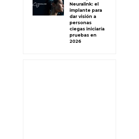
Neuralink: el
implante para
dar visión a
personas
ciegas iniciaría
pruebas en
2026