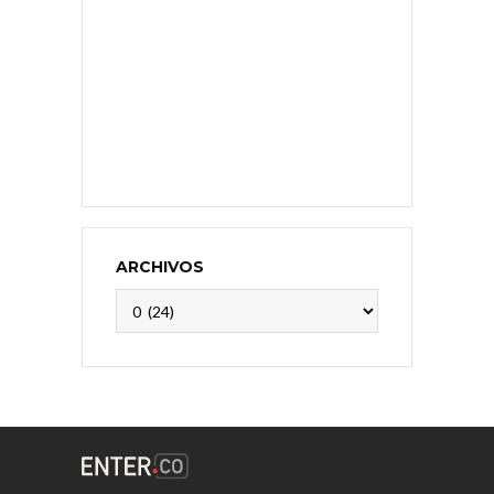
ARCHIVOS
Archivos