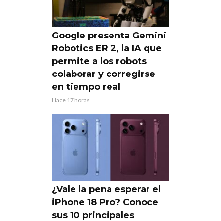
Google presenta Gemini
Robotics ER 2, la IA que
permite a los robots
colaborar y corregirse
en tiempo real
Hace 17 horas
¿Vale la pena esperar el
iPhone 18 Pro? Conoce
sus 10 principales