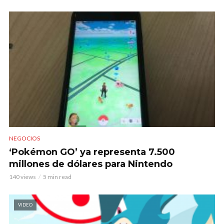
NEGOCIOS
‘Pokémon GO’ ya representa 7.500
millones de dólares para Nintendo
140 views
5 min read
VIDEO