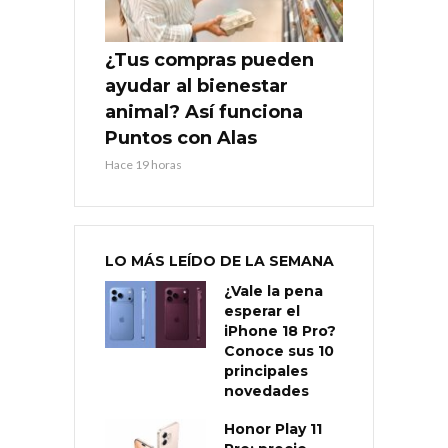
¿Tus compras pueden
ayudar al bienestar
animal? Así funciona
Puntos con Alas
Hace 19 horas
LO MÁS LEÍDO DE LA SEMANA
¿Vale la pena
esperar el
iPhone 18 Pro?
Conoce sus 10
principales
novedades
Honor Play 11