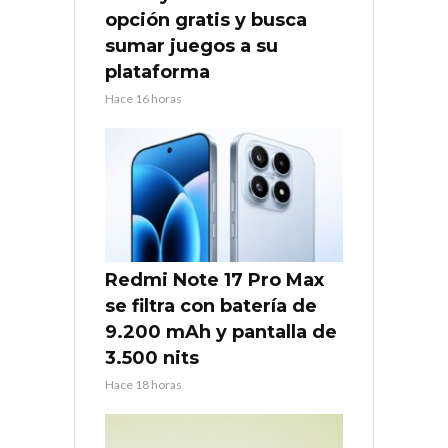
opción gratis y busca
sumar juegos a su
plataforma
Hace 16 horas
Redmi Note 17 Pro Max
se filtra con batería de
9.200 mAh y pantalla de
3.500 nits
Hace 18 horas