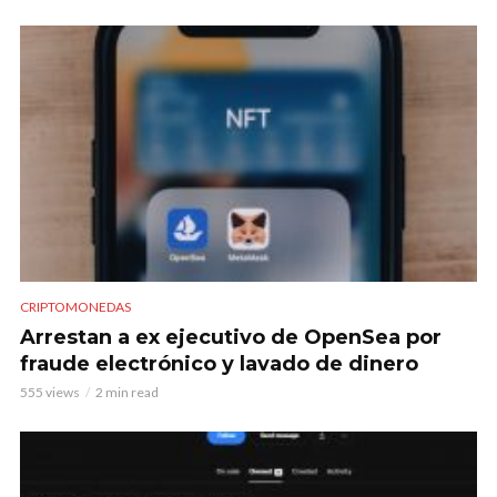
CRIPTOMONEDAS
Arrestan a ex ejecutivo de OpenSea por
fraude electrónico y lavado de dinero
555 views
2 min read