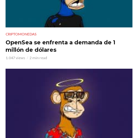
CRIPTOMONEDAS
OpenSea se enfrenta a demanda de 1
millón de dólares
1.047 views
2 min read