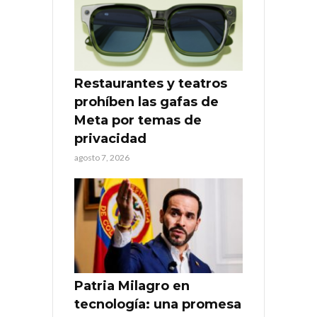
Restaurantes y teatros
prohíben las gafas de
Meta por temas de
privacidad
agosto 7, 2026
Patria Milagro en
tecnología: una promesa