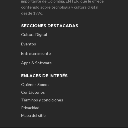
importante de Colombia, ENTER, que le ofrece
contenido sobre tecnología y cultura digital
desde 1996.
SECCIONES DESTACADAS
Cultura Digital
Eventos
Entretenimiento
Apps & Software
ENLACES DE INTERÉS
Quiénes Somos
Contáctenos
Términos y condiciones
Privacidad
Mapa del sitio