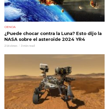
CIENCIA
¿Puede chocar contra la Luna? Esto dijo la
NASA sobre el asteroide 2024 YR4
216 views
3 min read