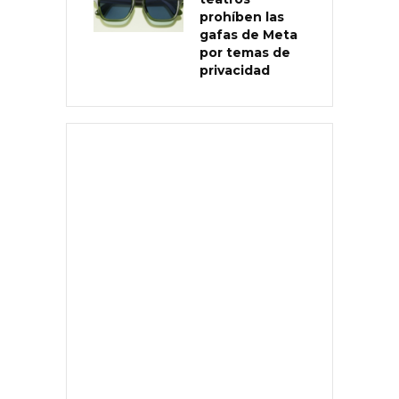
prohíben las
gafas de Meta
por temas de
privacidad