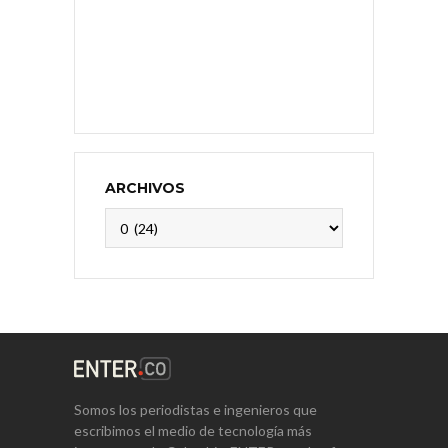
ARCHIVOS
Archivos
Somos los periodistas e ingenieros que
escribimos el medio de tecnología más