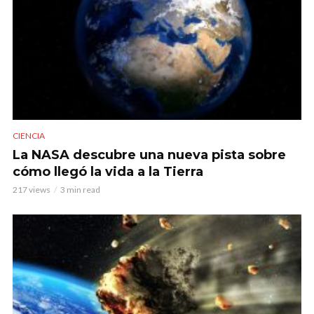
CIENCIA
La NASA descubre una nueva pista sobre
cómo llegó la vida a la Tierra
217 views
3 min read