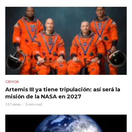
CIENCIA
Artemis III ya tiene tripulación: así será la
misión de la NASA en 2027
117 views
3 min read