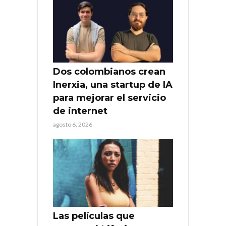
Dos colombianos crean
Inerxia, una startup de IA
para mejorar el servicio
de internet
agosto 6, 2026
Las películas que