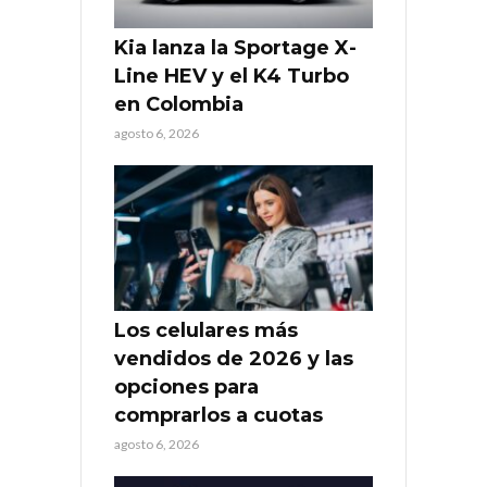
Kia lanza la Sportage X-
Line HEV y el K4 Turbo
en Colombia
agosto 6, 2026
Los celulares más
vendidos de 2026 y las
opciones para
comprarlos a cuotas
agosto 6, 2026