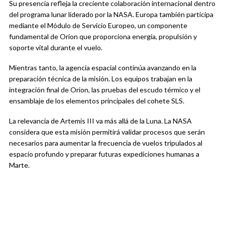
Su presencia refleja la creciente colaboración internacional dentro
del programa lunar liderado por la NASA. Europa también participa
mediante el Módulo de Servicio Europeo, un componente
fundamental de Orion que proporciona energía, propulsión y
soporte vital durante el vuelo.
Mientras tanto, la agencia espacial continúa avanzando en la
preparación técnica de la misión. Los equipos trabajan en la
integración final de Orion, las pruebas del escudo térmico y el
ensamblaje de los elementos principales del cohete SLS.
La relevancia de Artemis III va más allá de la Luna. La NASA
considera que esta misión permitirá validar procesos que serán
necesarios para aumentar la frecuencia de vuelos tripulados al
espacio profundo y preparar futuras expediciones humanas a
Marte.