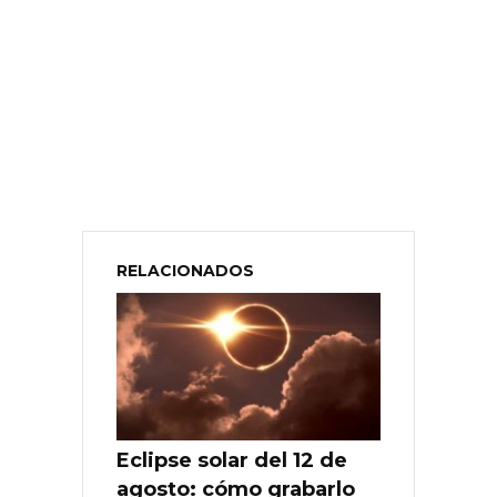
RELACIONADOS
Eclipse solar del 12 de
agosto: cómo grabarlo