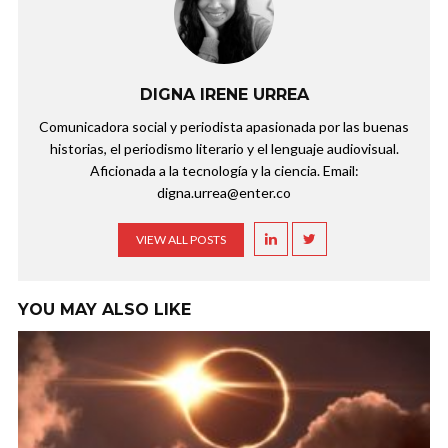
DIGNA IRENE URREA
Comunicadora social y periodista apasionada por las buenas
historias, el periodismo literario y el lenguaje audiovisual.
Aficionada a la tecnología y la ciencia. Email:
digna.urrea@enter.co
VIEW ALL POSTS
YOU MAY ALSO LIKE