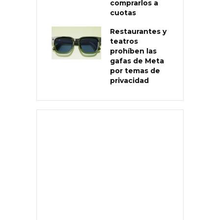
comprarlos a
cuotas
Restaurantes y
teatros
prohíben las
gafas de Meta
por temas de
privacidad