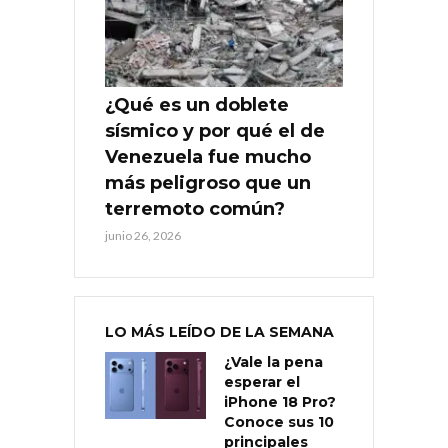
¿Qué es un doblete
sísmico y por qué el de
Venezuela fue mucho
más peligroso que un
terremoto común?
junio 26, 2026
LO MÁS LEÍDO DE LA SEMANA
¿Vale la pena
esperar el
iPhone 18 Pro?
Conoce sus 10
principales