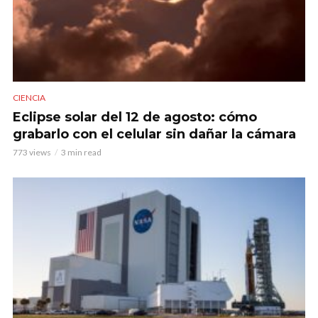
CIENCIA
Eclipse solar del 12 de agosto: cómo
grabarlo con el celular sin dañar la cámara
773 views
3 min read