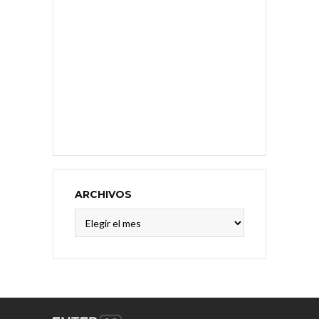
ARCHIVOS
Archivos