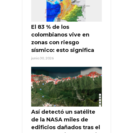
El 83 % de los
colombianos vive en
zonas con riesgo
sísmico: esto significa
junio 30, 2026
Así detectó un satélite
de la NASA miles de
edificios dañados tras el