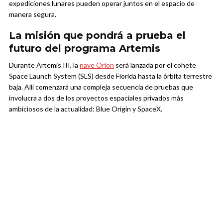
expediciones lunares pueden operar juntos en el espacio de
manera segura.
La misión que pondrá a prueba el
futuro del programa Artemis
Durante Artemis III, la
nave Orion
será lanzada por el cohete
Space Launch System (SLS) desde Florida hasta la órbita terrestre
baja. Allí comenzará una compleja secuencia de pruebas que
involucra a dos de los proyectos espaciales privados más
ambiciosos de la actualidad: Blue Origin y SpaceX.