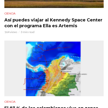
CIENCIA
Así puedes viajar al Kennedy Space Center
con el programa Ella es Artemis
164 views
3 min read
CIENCIA