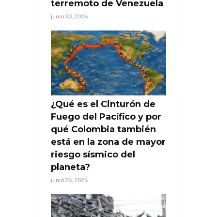
terremoto de Venezuela
junio 30, 2026
¿Qué es el Cinturón de
Fuego del Pacífico y por
qué Colombia también
está en la zona de mayor
riesgo sísmico del
planeta?
junio 26, 2026