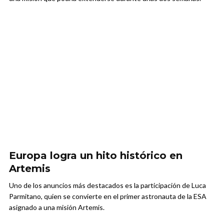
Europa logra un hito histórico en
Artemis
Uno de los anuncios más destacados es la participación de Luca
Parmitano, quien se convierte en el primer astronauta de la ESA
asignado a una misión Artemis.