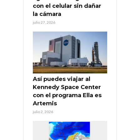
con el celular sin dañar
la cámara
julio 27, 2026
Así puedes viajar al
Kennedy Space Center
con el programa Ella es
Artemis
julio 2, 2026