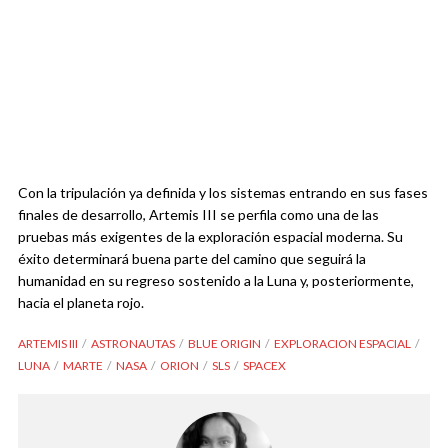
Con la tripulación ya definida y los sistemas entrando en sus fases
finales de desarrollo, Artemis III se perfila como una de las
pruebas más exigentes de la exploración espacial moderna. Su
éxito determinará buena parte del camino que seguirá la
humanidad en su regreso sostenido a la Luna y, posteriormente,
hacia el planeta rojo.
ARTEMIS III
ASTRONAUTAS
BLUE ORIGIN
EXPLORACION ESPACIAL
LUNA
MARTE
NASA
ORION
SLS
SPACEX