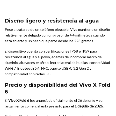
Diseño ligero y resistencia al agua
Pese a tratarse de un teléfono plegable, Vivo mantiene un diseño
relativamente delgado con un grosor de 4,4 milímetros cuando
está abierto y un peso que parte desde los 228 gramos.
El dispositivo cuenta con certificaciones IP58 e IP59 para
resistencia al agua y al polvo, además de incorporar marco de
aluminio, altavoces estéreo, lector lateral de huellas, conectividad
Wi-Fi 7, Bluetooth 5.4, NFC, puerto USB-C 3.2 Gen 2 y
compatibilidad con redes 5G.
Precio y disponibilidad del Vivo X Fold
6
El
Vivo X Fold 6
fue anunciado oficialmente el 26 de junio y su
lanzamiento comercial está previsto para el
1 de julio de 2026
.