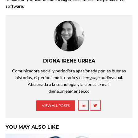
software.
DIGNA IRENE URREA
Comunicadora social y periodista apasionada por las buenas
historias, el periodismo literario y el lenguaje audiovisual.
Aficionada a la tecnología y la ciencia. Email:
digna.urrea@enter.co
VIEW ALL POSTS
YOU MAY ALSO LIKE