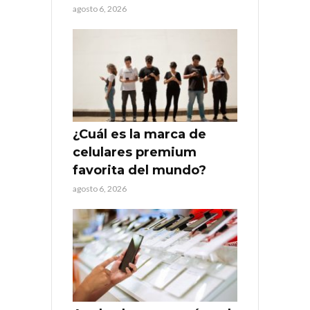
agosto 6, 2026
¿Cuál es la marca de
celulares premium
favorita del mundo?
agosto 6, 2026