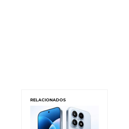
RELACIONADOS