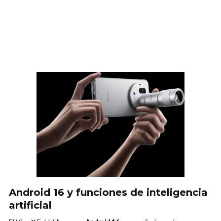
Android 16 y funciones de inteligencia
artificial