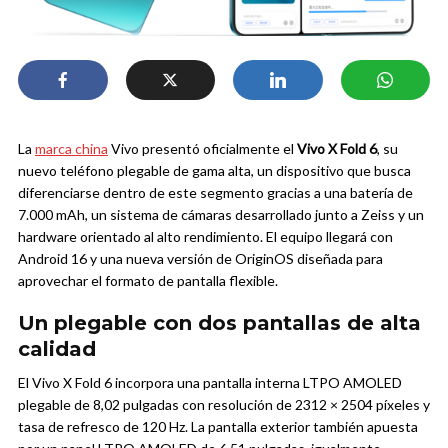
La
marca china
Vivo presentó oficialmente el
Vivo X Fold 6
, su
nuevo teléfono plegable de gama alta, un dispositivo que busca
diferenciarse dentro de este segmento gracias a una batería de
7.000 mAh, un sistema de cámaras desarrollado junto a Zeiss y un
hardware orientado al alto rendimiento. El equipo llegará con
Android 16 y una nueva versión de OriginOS diseñada para
aprovechar el formato de pantalla flexible.
Un plegable con dos pantallas de alta
calidad
El Vivo X Fold 6 incorpora una pantalla interna LTPO AMOLED
plegable de 8,02 pulgadas con resolución de 2312 × 2504 píxeles y
tasa de refresco de 120 Hz. La pantalla exterior también apuesta