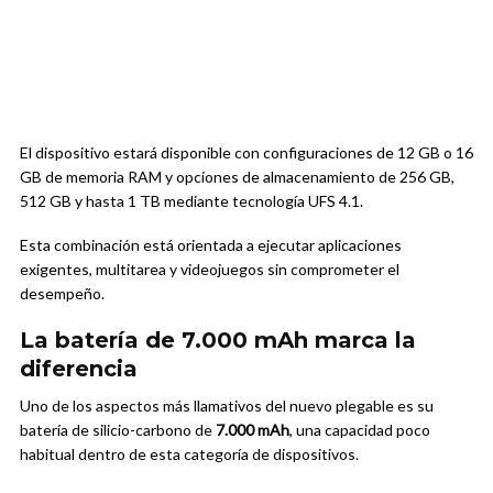
El dispositivo estará disponible con configuraciones de 12 GB o 16
GB de memoria RAM y opciones de almacenamiento de 256 GB,
512 GB y hasta 1 TB mediante tecnología UFS 4.1.
Esta combinación está orientada a ejecutar aplicaciones
exigentes, multitarea y videojuegos sin comprometer el
desempeño.
La batería de 7.000 mAh marca la
diferencia
Uno de los aspectos más llamativos del nuevo plegable es su
batería de silicio-carbono de
7.000 mAh
, una capacidad poco
habitual dentro de esta categoría de dispositivos.