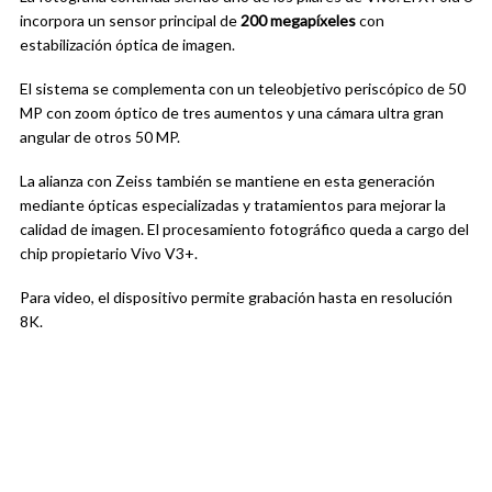
incorpora un sensor principal de
200 megapíxeles
con
estabilización óptica de imagen.
El sistema se complementa con un teleobjetivo periscópico de 50
MP con zoom óptico de tres aumentos y una cámara ultra gran
angular de otros 50 MP.
La alianza con Zeiss también se mantiene en esta generación
mediante ópticas especializadas y tratamientos para mejorar la
calidad de imagen. El procesamiento fotográfico queda a cargo del
chip propietario Vivo V3+.
Para video, el dispositivo permite grabación hasta en resolución
8K.