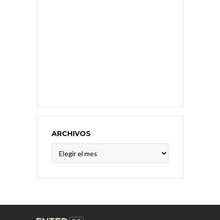
ARCHIVOS
Archivos