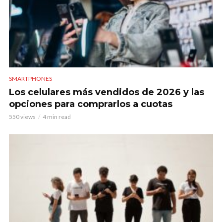
SMARTPHONES
Los celulares más vendidos de 2026 y las
opciones para comprarlos a cuotas
550 views
4 min read