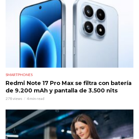
SMARTPHONES
Redmi Note 17 Pro Max se filtra con batería
de 9.200 mAh y pantalla de 3.500 nits
278 views
4 min read