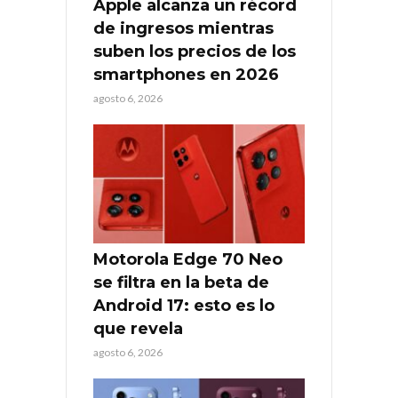
Apple alcanza un récord
de ingresos mientras
suben los precios de los
smartphones en 2026
agosto 6, 2026
Motorola Edge 70 Neo
se filtra en la beta de
Android 17: esto es lo
que revela
agosto 6, 2026