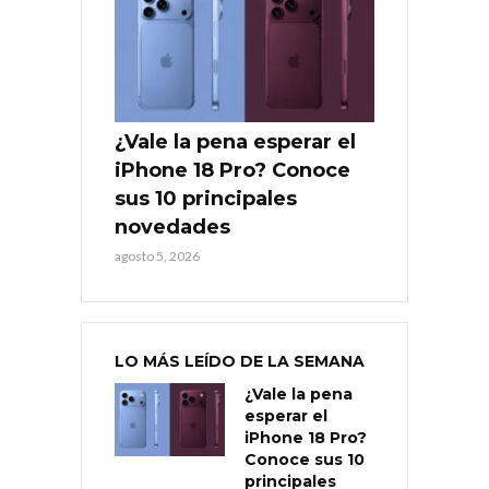
¿Vale la pena esperar el
iPhone 18 Pro? Conoce
sus 10 principales
novedades
agosto 5, 2026
LO MÁS LEÍDO DE LA SEMANA
¿Vale la pena
esperar el
iPhone 18 Pro?
Conoce sus 10
principales