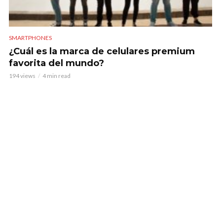
SMARTPHONES
¿Cuál es la marca de celulares premium
favorita del mundo?
194 views
4 min read