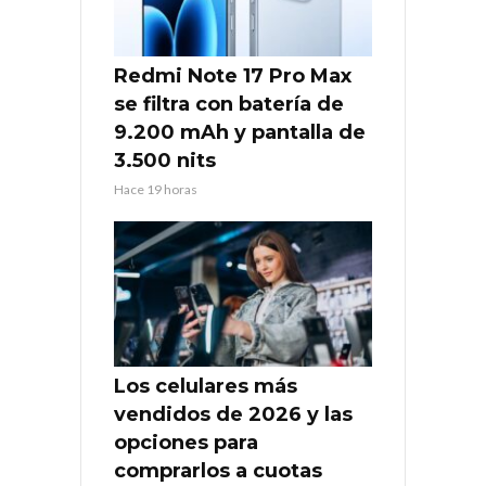
Redmi Note 17 Pro Max
se filtra con batería de
9.200 mAh y pantalla de
3.500 nits
Hace 19 horas
Los celulares más
vendidos de 2026 y las
opciones para
comprarlos a cuotas