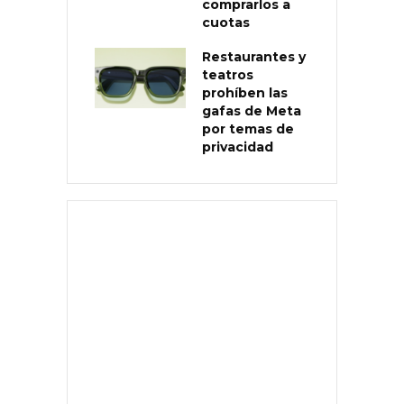
comprarlos a
cuotas
Restaurantes y
teatros
prohíben las
gafas de Meta
por temas de
privacidad