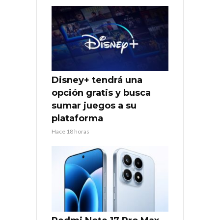
Disney+ tendrá una
opción gratis y busca
sumar juegos a su
plataforma
Hace 18 horas