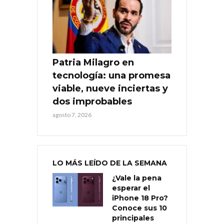
Patria Milagro en
tecnología: una promesa
viable, nueve inciertas y
dos improbables
agosto 7, 2026
LO MÁS LEÍDO DE LA SEMANA
¿Vale la pena
esperar el
iPhone 18 Pro?
Conoce sus 10
principales