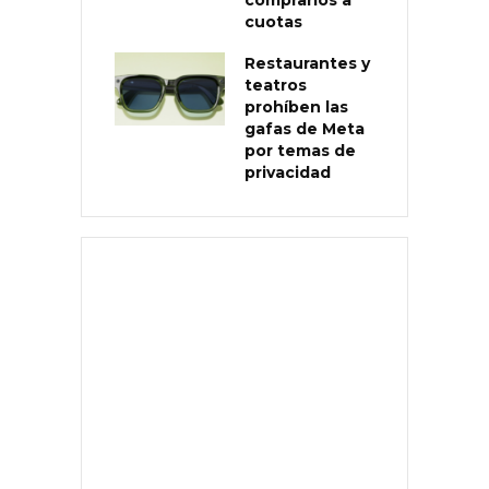
cuotas
Restaurantes y
teatros
prohíben las
gafas de Meta
por temas de
privacidad