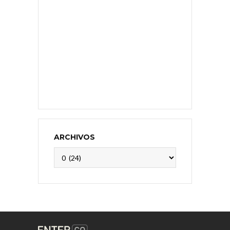
ARCHIVOS
Archivos