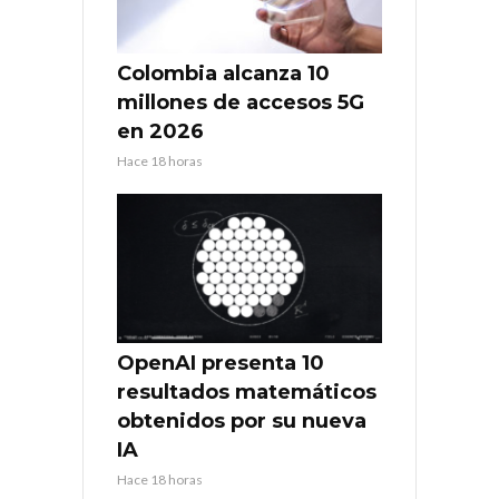
Colombia alcanza 10
millones de accesos 5G
en 2026
Hace 18 horas
OpenAI presenta 10
resultados matemáticos
obtenidos por su nueva
IA
Hace 18 horas