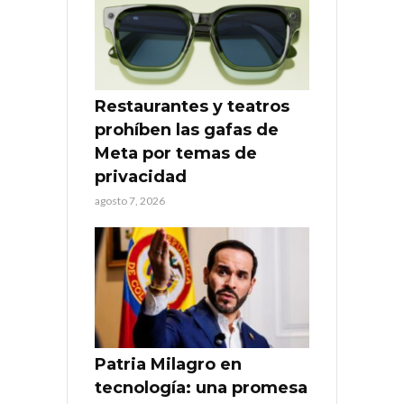
Restaurantes y teatros
prohíben las gafas de
Meta por temas de
privacidad
agosto 7, 2026
Patria Milagro en
tecnología: una promesa