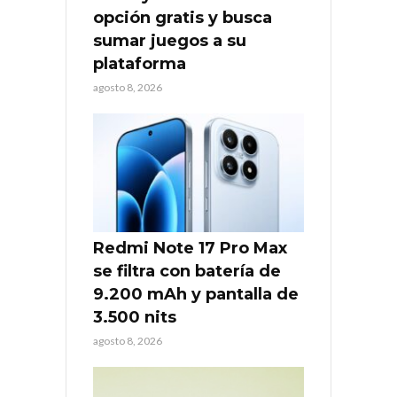
opción gratis y busca
sumar juegos a su
plataforma
agosto 8, 2026
Redmi Note 17 Pro Max
se filtra con batería de
9.200 mAh y pantalla de
3.500 nits
agosto 8, 2026