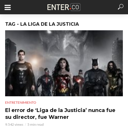
TAG - LA LIGA DE LA JUSTICIA
ENTRETENIMIENTO
El error de ‘Liga de la Justicia’ nunca fue
su director, fue Warner
9.542 views
5 min read