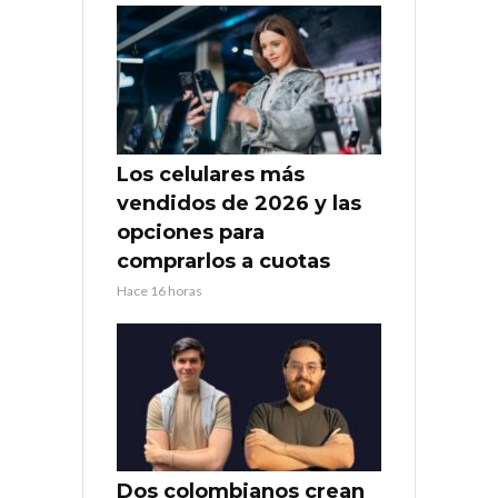
Los celulares más
vendidos de 2026 y las
opciones para
comprarlos a cuotas
Hace 16 horas
Dos colombianos crean