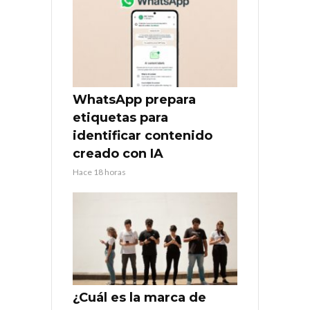
WhatsApp prepara
etiquetas para
identificar contenido
creado con IA
Hace 18 horas
¿Cuál es la marca de