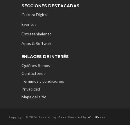
SECCIONES DESTACADAS
Cultura Digital
Eventos
Entretenimiento
Apps & Software
ENLACES DE INTERÉS
Quiénes Somos
Contáctenos
Términos y condiciones
Privacidad
Mapa del sitio
Copyright © 2026. Created by
Meks
. Powered by
WordPress
.