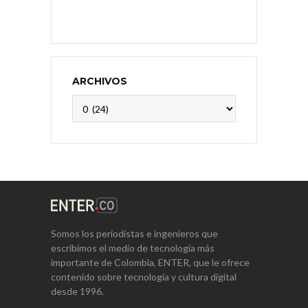
ARCHIVOS
Archivos
Somos los periodistas e ingenieros que
escribimos el medio de tecnología más
importante de Colombia, ENTER, que le ofrece
contenido sobre tecnología y cultura digital
desde 1996.