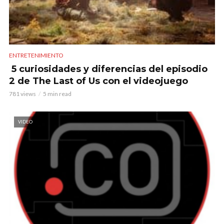
ENTRETENIMIENTO
5 curiosidades y diferencias del episodio
2 de The Last of Us con el videojuego
781 views
5 min read
VIDEO