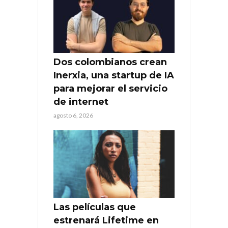
Dos colombianos crean
Inerxia, una startup de IA
para mejorar el servicio
de internet
agosto 6, 2026
Las películas que
estrenará Lifetime en