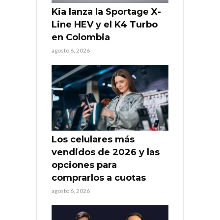
Kia lanza la Sportage X-
Line HEV y el K4 Turbo
en Colombia
agosto 6, 2026
Los celulares más
vendidos de 2026 y las
opciones para
comprarlos a cuotas
agosto 6, 2026