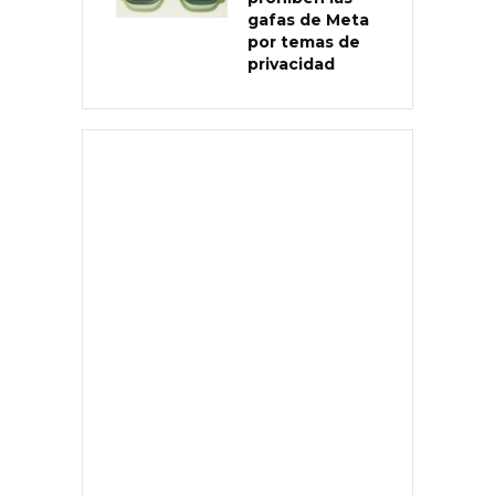
gafas de Meta
por temas de
privacidad