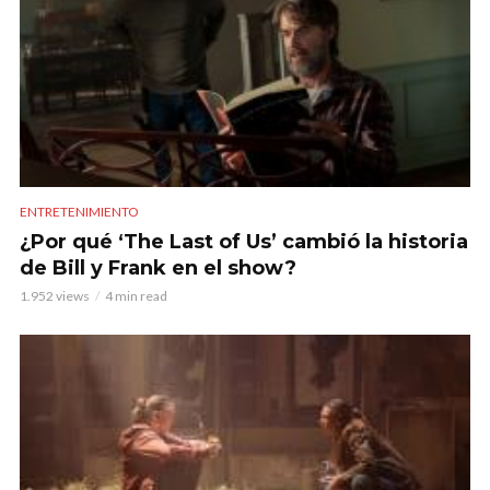
ENTRETENIMIENTO
¿Por qué ‘The Last of Us’ cambió la historia
de Bill y Frank en el show?
1.952 views
4 min read