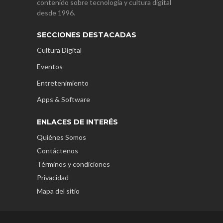
contenido sobre tecnología y cultura digital
desde 1996.
SECCIONES DESTACADAS
Cultura Digital
Eventos
Entretenimiento
Apps & Software
ENLACES DE INTERÉS
Quiénes Somos
Contáctenos
Términos y condiciones
Privacidad
Mapa del sitio