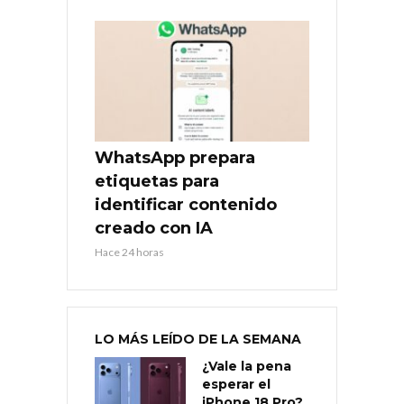
WhatsApp prepara
etiquetas para
identificar contenido
creado con IA
Hace 24 horas
LO MÁS LEÍDO DE LA SEMANA
¿Vale la pena
esperar el
iPhone 18 Pro?