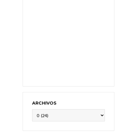
ARCHIVOS
Archivos