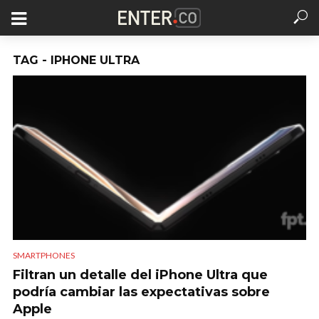
TAG - IPHONE ULTRA
SMARTPHONES
Filtran un detalle del iPhone Ultra que
podría cambiar las expectativas sobre
Apple