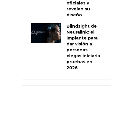
oficiales y
revelan su
diseño
Blindsight de
Neuralink: el
implante para
dar visión a
personas
ciegas iniciaría
pruebas en
2026