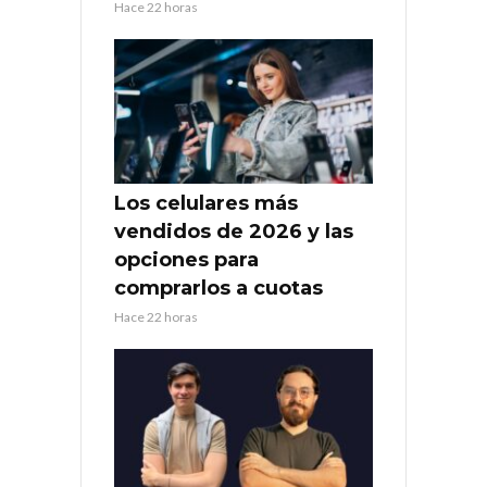
Hace 22 horas
Los celulares más
vendidos de 2026 y las
opciones para
comprarlos a cuotas
Hace 22 horas