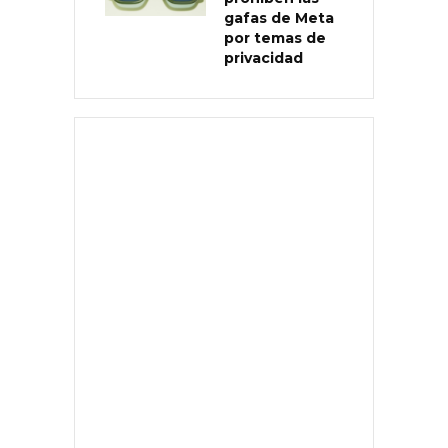
gafas de Meta
por temas de
privacidad