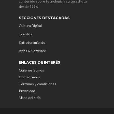
contenido sobre tecnología y cultura digital
desde 1996.
SECCIONES DESTACADAS
Cultura Digital
Eventos
Entretenimiento
Apps & Software
ENLACES DE INTERÉS
Quiénes Somos
Contáctenos
Términos y condiciones
Privacidad
Mapa del sitio