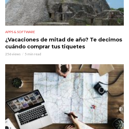
APPS & SOFTWARE
¿Vacaciones de mitad de año? Te decimos
cuándo comprar tus tiquetes
256 views
5 min read