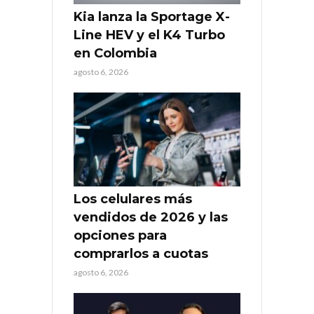
Kia lanza la Sportage X-
Line HEV y el K4 Turbo
en Colombia
agosto 6, 2026
Los celulares más
vendidos de 2026 y las
opciones para
comprarlos a cuotas
agosto 6, 2026