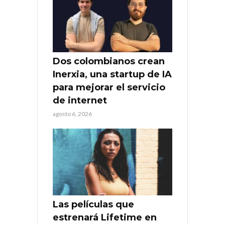
Dos colombianos crean
Inerxia, una startup de IA
para mejorar el servicio
de internet
agosto 6, 2026
Las películas que
estrenará Lifetime en