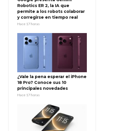
Robotics ER 2, la IA que
permite a los robots colaborar
y corregirse en tiempo real
Hace 17 horas
¿Vale la pena esperar el iPhone
18 Pro? Conoce sus 10
principales novedades
Hace 17 horas