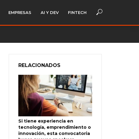
EMPRESAS
AI Y DEV
FINTECH
RELACIONADOS
Si tiene experiencia en
tecnología, emprendimiento o
innovación, esta convocatoria