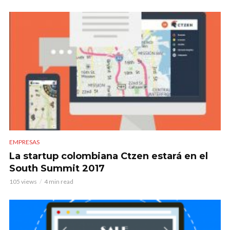
EMPRESAS
La startup colombiana Ctzen estará en el
South Summit 2017
105 views
4 min read