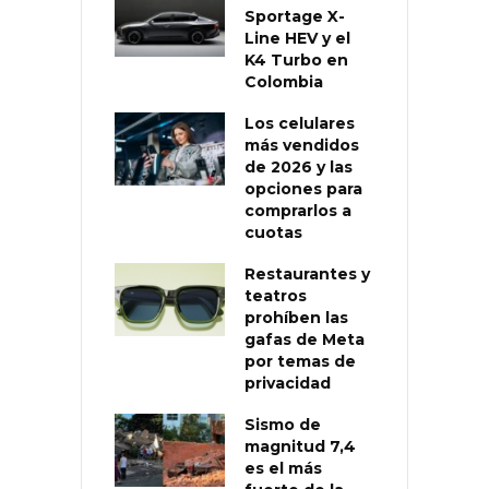
Sportage X-
Line HEV y el
K4 Turbo en
Colombia
Los celulares
más vendidos
de 2026 y las
opciones para
comprarlos a
cuotas
Restaurantes y
teatros
prohíben las
gafas de Meta
por temas de
privacidad
Sismo de
magnitud 7,4
es el más