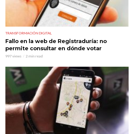
TRANSFORMACIÓN DIGITAL
Fallo en la web de Registraduría: no
permite consultar en dónde votar
997 views
2 min read