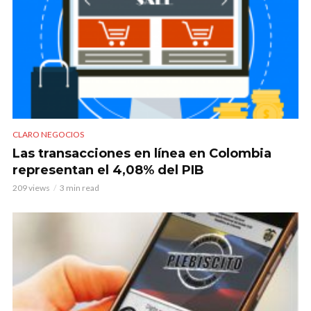
CLARO NEGOCIOS
Las transacciones en línea en Colombia
representan el 4,08% del PIB
209 views
3 min read