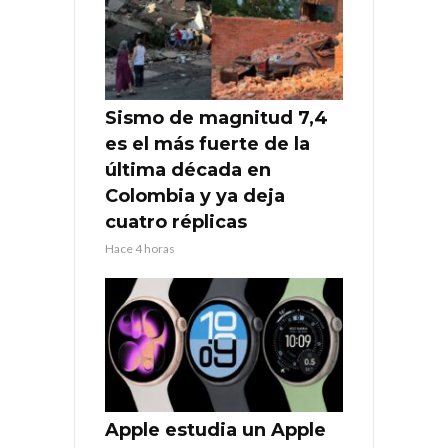
Sismo de magnitud 7,4
es el más fuerte de la
última década en
Colombia y ya deja
cuatro réplicas
Hace 4 horas
Apple estudia un Apple