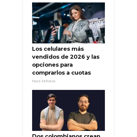
Los celulares más
vendidos de 2026 y las
opciones para
comprarlos a cuotas
Hace 16 horas
Dos colombianos crean