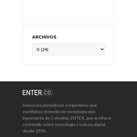
ARCHIVOS
Archivos
Somos los periodistas e ingenieros que
escribimos el medio de tecnología más
importante de Colombia, ENTER, que le ofrece
contenido sobre tecnología y cultura digital
desde 1996.