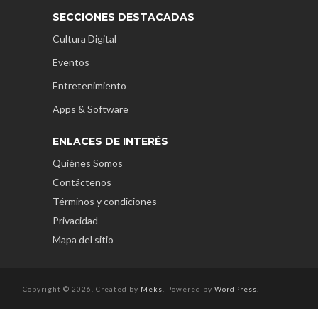
SECCIONES DESTACADAS
Cultura Digital
Eventos
Entretenimiento
Apps & Software
ENLACES DE INTERÉS
Quiénes Somos
Contáctenos
Términos y condiciones
Privacidad
Mapa del sitio
Copyright © 2026. Created by
Meks
. Powered by
WordPress
.