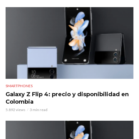
SMARTPHONES
Galaxy Z Flip 4: precio y disponibilidad en
Colombia
5.892 views
3 min read