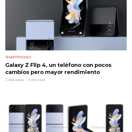
SMARTPHONES
Galaxy Z Flip 4, un teléfono con pocos
cambios pero mayor rendimiento
2.406 views
3 min read