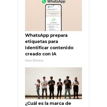
WhatsApp prepara
etiquetas para
identificar contenido
creado con IA
Hace 18 horas
¿Cuál es la marca de